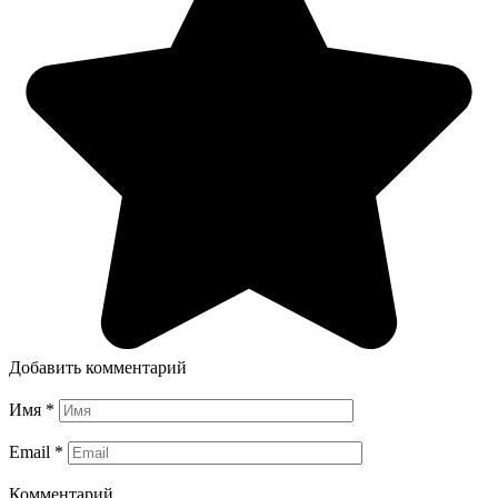
Добавить комментарий
Имя
*
Email
*
Комментарий