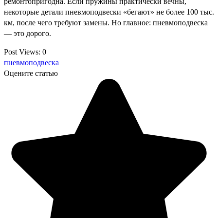
ремонтопригодна. Если пружины практически вечны,
некоторые детали пневмоподвески «бегают» не более 100 тыс.
км, после чего требуют замены. Но главное: пневмоподвеска
— это дорого.
Post Views:
0
пневмоподвеска
Оцените статью