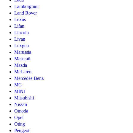
Lamborghini
Land Rover
Lexus
Lifan
Lincoln
Livan
Luxgen
Marussia
Maserati
Mazda
McLaren
Mercedes-Benz
MG
MINI
Mitsubishi
Nissan
Omoda
Opel
Oting
Peugeot