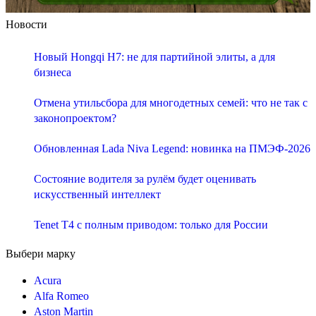
Новости
Новый Hongqi H7: не для партийной элиты, а для
бизнеса
Отмена утильсбора для многодетных семей: что не так с
законопроектом?
Обновленная Lada Niva Legend: новинка на ПМЭФ-2026
Состояние водителя за рулём будет оценивать
искусственный интеллект
Tenet T4 с полным приводом: только для России
Выбери марку
Acura
Alfa Romeo
Aston Martin