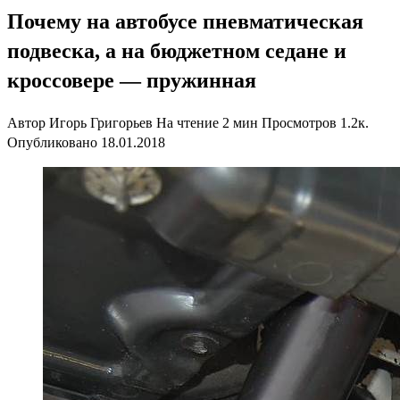
Почему на автобусе пневматическая
подвеска, а на бюджетном седане и
кроссовере — пружинная
Автор
Игорь Григорьев
На чтение
2 мин
Просмотров
1.2к.
Опубликовано
18.01.2018