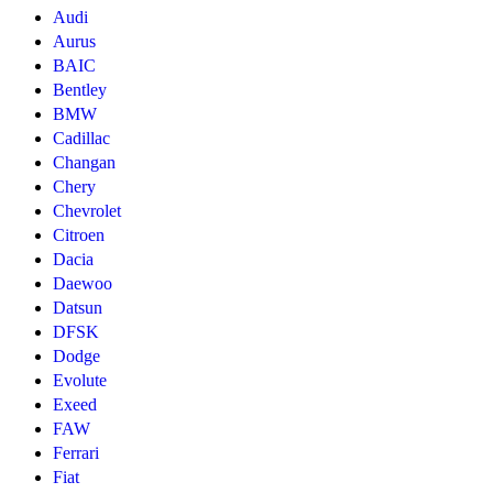
Audi
Aurus
BAIC
Bentley
BMW
Cadillac
Changan
Chery
Chevrolet
Citroen
Dacia
Daewoo
Datsun
DFSK
Dodge
Evolute
Exeed
FAW
Ferrari
Fiat