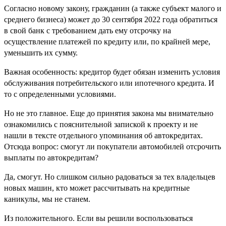
Согласно новому закону, гражданин (а также субъект малого и
среднего бизнеса) может до 30 сентября 2022 года обратиться
в свой банк с требованием дать ему отсрочку на
осуществление платежей по кредиту или, по крайней мере,
уменьшить их сумму.
Важная особенность: кредитор будет обязан изменить условия
обслуживания потребительского или ипотечного кредита. И
то с определенными условиями.
Но не это главное. Еще до принятия закона мы внимательно
ознакомились с пояснительной запиской к проекту и не
нашли в тексте отдельного упоминания об автокредитах.
Отсюда вопрос: смогут ли покупатели автомобилей отсрочить
выплаты по автокредитам?
Да, смогут. Но слишком сильно радоваться за тех владельцев
новых машин, кто может рассчитывать на кредитные
каникулы, мы не станем.
Из положительного. Если вы решили воспользоваться