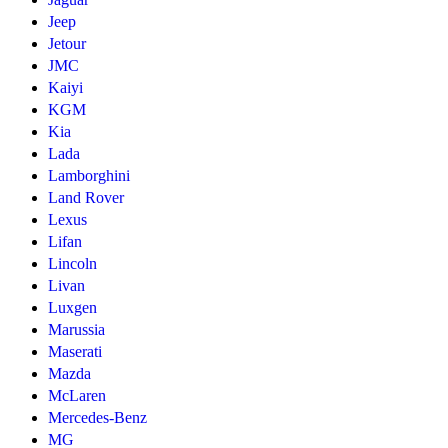
Jeep
Jetour
JMC
Kaiyi
KGM
Kia
Lada
Lamborghini
Land Rover
Lexus
Lifan
Lincoln
Livan
Luxgen
Marussia
Maserati
Mazda
McLaren
Mercedes-Benz
MG