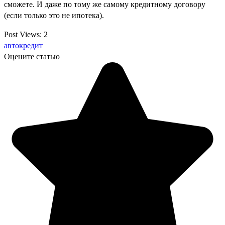
сможете. И даже по тому же самому кредитному договору
(если только это не ипотека).
Post Views:
2
автокредит
Оцените статью