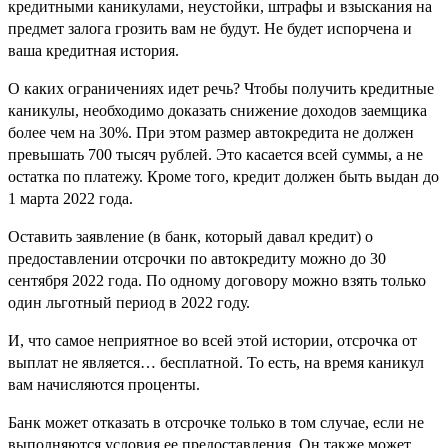
кредитными каникулами, неустойки, штрафы и взыскания на
предмет залога грозить вам не будут. Не будет испорчена и
ваша кредитная история.
О каких ограничениях идет речь? Чтобы получить кредитные
каникулы, необходимо доказать снижение доходов заемщика
более чем на 30%. При этом размер автокредита не должен
превышать 700 тысяч рублей. Это касается всей суммы, а не
остатка по платежу. Кроме того, кредит должен быть выдан до
1 марта 2022 года.
Оставить заявление (в банк, который давал кредит) о
предоставлении отсрочки по автокредиту можно до 30
сентября 2022 года. По одному договору можно взять только
один льготный период в 2022 году.
И, что самое неприятное во всей этой истории, отсрочка от
выплат не является… бесплатной. То есть, на время каникул
вам начисляются проценты.
Банк может отказать в отсрочке только в том случае, если не
выполняются условия ее предоставления. Он также может