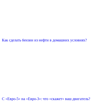
Как сделать бензин из нефти в домашних условиях?
С «Евро-5» на «Евро-3»: что «скажет» ваш двигатель?