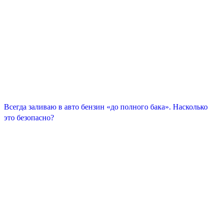
Всегда заливаю в авто бензин «до полного бака». Насколько
это безопасно?