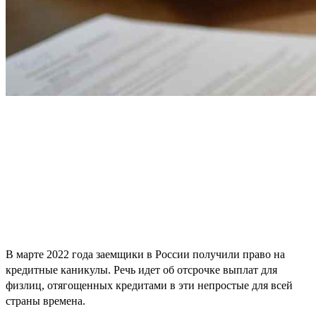
В марте 2022 года заемщики в России получили право на
кредитные каникулы. Речь идет об отсрочке выплат для
физлиц, отягощенных кредитами в эти непростые для всей
страны времена.