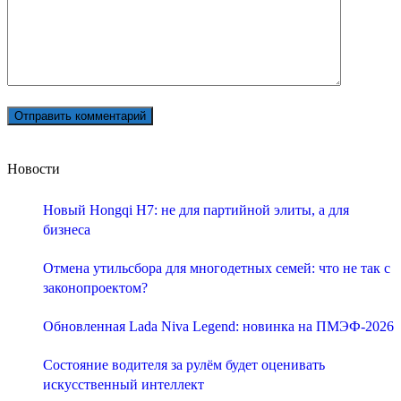
Новости
Новый Hongqi H7: не для партийной элиты, а для
бизнеса
Отмена утильсбора для многодетных семей: что не так с
законопроектом?
Обновленная Lada Niva Legend: новинка на ПМЭФ-2026
Состояние водителя за рулём будет оценивать
искусственный интеллект