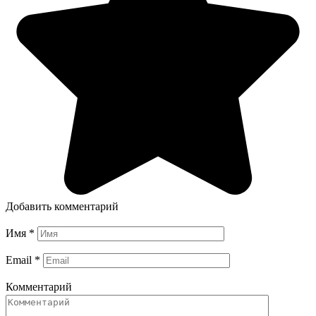
Добавить комментарий
Имя
*
Email
*
Комментарий