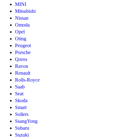
MINI
Mitsubishi
Nissan
Omoda
Opel
Oting
Peugeot
Porsche
Qoros
Ravon
Renault
Rolls-Royce
Saab
Seat
Skoda
Smart
Sollers
SsangYong
Subaru
Suzuki