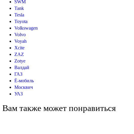
SWM
Tank
Tesla
Toyota
Volkswagen
Volvo
Voyah
Xcite
ZAZ
Zotye
Валдай
ГАЗ
Ё-мобиль
Москвич
УАЗ
Вам также может понравиться