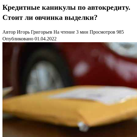
Кредитные каникулы по автокредиту.
Стоит ли овчинка выделки?
Автор
Игорь Григорьев
На чтение
3 мин
Просмотров
985
Опубликовано
01.04.2022