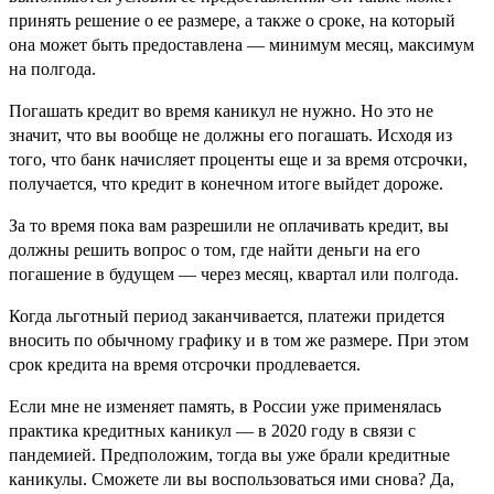
принять решение о ее размере, а также о сроке, на который
она может быть предоставлена — минимум месяц, максимум
на полгода.
Погашать кредит во время каникул не нужно. Но это не
значит, что вы вообще не должны его погашать. Исходя из
того, что банк начисляет проценты еще и за время отсрочки,
получается, что кредит в конечном итоге выйдет дороже.
За то время пока вам разрешили не оплачивать кредит, вы
должны решить вопрос о том, где найти деньги на его
погашение в будущем — через месяц, квартал или полгода.
Когда льготный период заканчивается, платежи придется
вносить по обычному графику и в том же размере. При этом
срок кредита на время отсрочки продлевается.
Если мне не изменяет память, в России уже применялась
практика кредитных каникул — в 2020 году в связи с
пандемией. Предположим, тогда вы уже брали кредитные
каникулы. Сможете ли вы воспользоваться ими снова? Да,