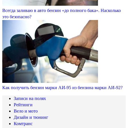
Всегда заливаю в авто бензин «до полного бака». Насколько
это безопасно?
Как получить бензин марки АИ-95 из бензина марки АИ-92?
Записи на полях
Рейтинги
Вело и мото
Дизайн и тюнинг
Комтранс