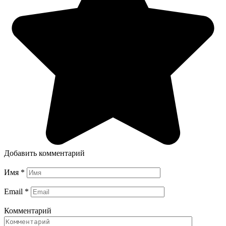
Добавить комментарий
Имя
*
Email
*
Комментарий