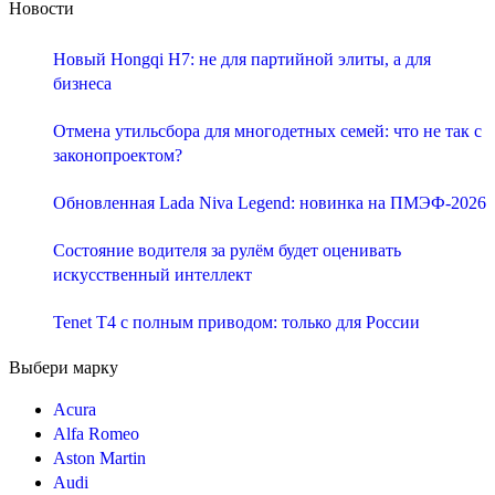
Новости
Новый Hongqi H7: не для партийной элиты, а для
бизнеса
Отмена утильсбора для многодетных семей: что не так с
законопроектом?
Обновленная Lada Niva Legend: новинка на ПМЭФ-2026
Состояние водителя за рулём будет оценивать
искусственный интеллект
Tenet T4 с полным приводом: только для России
Выбери марку
Acura
Alfa Romeo
Aston Martin
Audi