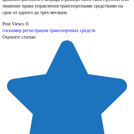
лишение права управления транспортными средствами на
срок от одного до трех месяцев.
Post Views:
0
госномер
регистрация транспортных средств
Оцените статью