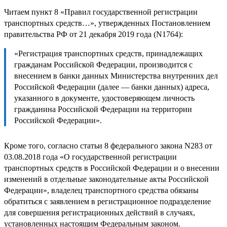
Читаем пункт 8 «Правил государственной регистрации
транспортных средств…», утвержденных Постановлением
правительства РФ от 21 декабря 2019 года (N1764):
«Регистрация транспортных средств, принадлежащих
гражданам Российской Федерации, производится с
внесением в банки данных Министерства внутренних дел
Российской Федерации (далее — банки данных) адреса,
указанного в документе, удостоверяющем личность
гражданина Российской Федерации на территории
Российской Федерации».
Кроме того, согласно статьи 8 федерального закона N283 от
03.08.2018 года «О государственной регистрации
транспортных средств в Российской Федерации и о внесении
изменений в отдельные законодательные акты Российской
Федерации», владелец транспортного средства обязаны
обратиться с заявлением в регистрационное подразделение
для совершения регистрационных действий в случаях,
установленных настоящим Федеральным законом.