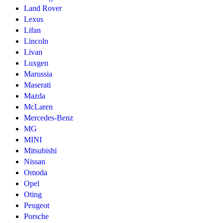
Land Rover
Lexus
Lifan
Lincoln
Livan
Luxgen
Marussia
Maserati
Mazda
McLaren
Mercedes-Benz
MG
MINI
Mitsubishi
Nissan
Omoda
Opel
Oting
Peugeot
Porsche