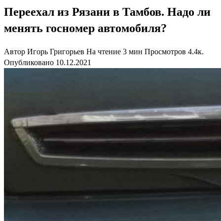
Переехал из Рязани в Тамбов. Надо ли
менять госномер автомобиля?
Автор
Игорь Григорьев
На чтение
3 мин
Просмотров
4.4к.
Опубликовано
10.12.2021