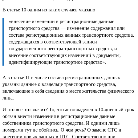
В статье 10 одним из таких случаев указано
«внесение изменений в регистрационные данные
транспортного средства — изменение содержания или
состава регистрационных данных транспортного средства,
содержащихся в соответствующей записи
государственного реестра транспортных средств, и
внесение соответствующих изменений в документы,
идентифицирующие транспортное средство».
А в статье 11 в числе состава регистрационных данных
указаны данные о владельце транспортного средства,
включающие в себя сведения о месте жительства физического
лица.
И что все это значит? То, что автовладелец в 10-дневный срок
обязан внести изменения в регистрационные данные
собственника транспортного средства. И одними лишь
номерами тут не обойтись. О чем речь? О замене СТС и
внесении новых данных в ПТС. Соответственно при