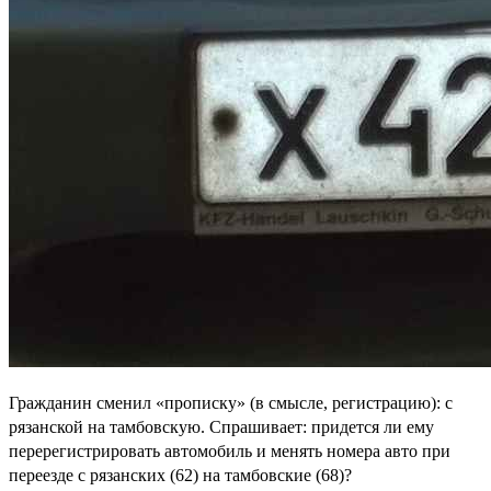
Гражданин сменил «прописку» (в смысле, регистрацию): с
рязанской на тамбовскую. Спрашивает: придется ли ему
перерегистрировать автомобиль и менять номера авто при
переезде с рязанских (62) на тамбовские (68)?