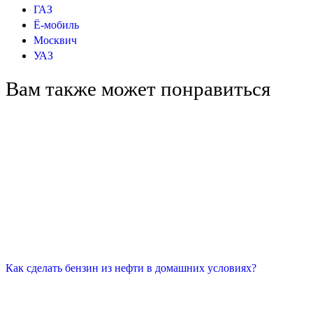
ГАЗ
Ё-мобиль
Москвич
УАЗ
Вам также может понравиться
Как сделать бензин из нефти в домашних условиях?