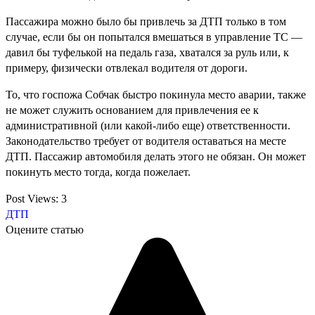
Пассажира можно было бы привлечь за ДТП только в том
случае, если бы он попытался вмешаться в управление ТС —
давил бы туфелькой на педаль газа, хватался за руль или, к
примеру, физически отвлекал водителя от дороги.
То, что госпожа Собчак быстро покинула место аварии, также
не может служить основанием для привлечения ее к
административной (или какой-либо еще) ответственности.
Законодательство требует от водителя оставаться на месте
ДТП. Пассажир автомобиля делать этого не обязан. Он может
покинуть место тогда, когда пожелает.
Post Views:
3
ДТП
Оцените статью