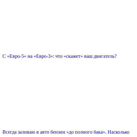
С «Евро-5» на «Евро-3»: что «скажет» ваш двигатель?
Всегда заливаю в авто бензин «до полного бака». Насколько