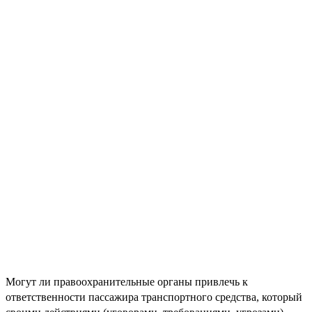
Могут ли правоохранительные органы привлечь к
ответственности пассажира транспортного средства, который