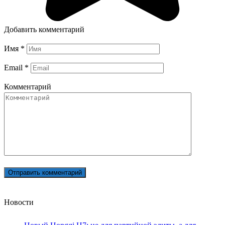
Добавить комментарий
Имя
*
Email
*
Комментарий
Новости