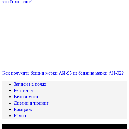
это безопасно?
Как получить бензин марки АИ-95 из бензина марки АИ-92?
Записи на полях
Рейтинги
Вело и мото
Дизайн и тюнинг
Комтранс
Юмор