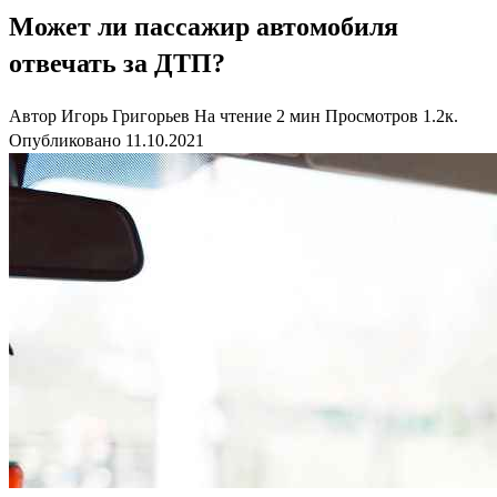
Может ли пассажир автомобиля
отвечать за ДТП?
Автор
Игорь Григорьев
На чтение
2 мин
Просмотров
1.2к.
Опубликовано
11.10.2021