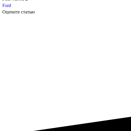
Ford
Оцените статью