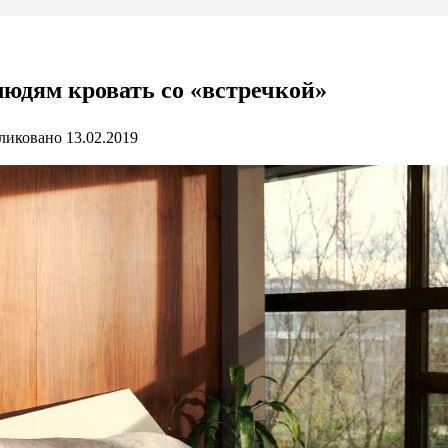
людям кровать со «встречкой»
ликовано
13.02.2019