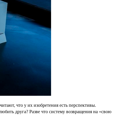
читают, что у их изобретения есть перспективы.
 любить друга? Разве что систему возвращения на «свою