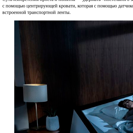
с помощью центрирующей кровати, которая с помощью датчико
встроенной транспортной ленты.