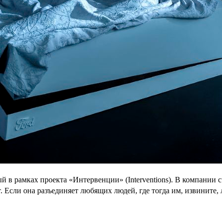
 в рамках проекта «Интервенции» (Interventions). В компании с
. Если она разъединяет любящих людей, где тогда им, извините,