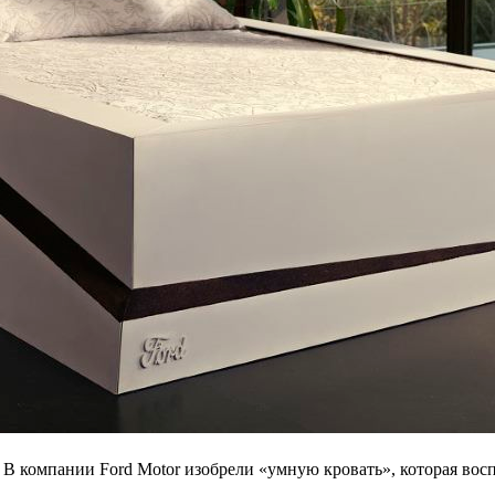
 В компании Ford Motor изобрели «умную кровать», которая вос