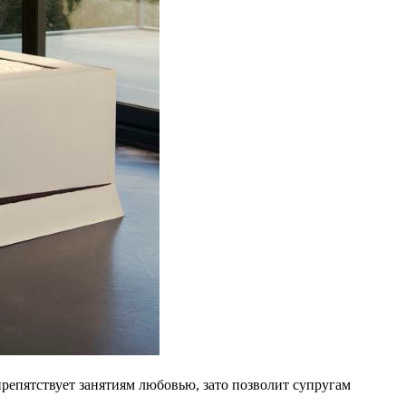
препятствует занятиям любовью, зато позволит супругам