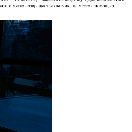
ти и мягко возвращает захватчика на место с помощью