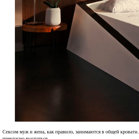
Сексом муж и жена, как правило, занимаются в общей кровати.
прекрасно выспаться.