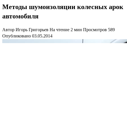
Методы шумоизоляции колесных арок
автомобиля
Автор
Игорь Григорьев
На чтение
2 мин
Просмотров
589
Опубликовано
03.05.2014