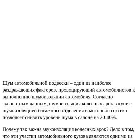
Шум автомобильной подвески – один из наиболее
раздражающих факторов, провоцирующий автомобилистов к
выполнению шумоизоляции автомобиля. Согласно
экспертным данным, шумоизоляция колесных арок в купе с
шумоизоляцией багажного отделения и моторного отсека
позволяет снизить уровень шума в салоне на 20-40%.
Почему так важна звукоизоляция колесных арок? Дело в том,
что эти участки автомобильного кузова являются одними из