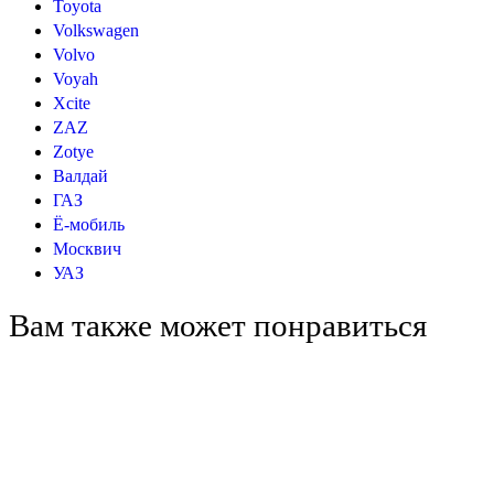
Toyota
Volkswagen
Volvo
Voyah
Xcite
ZAZ
Zotye
Валдай
ГАЗ
Ё-мобиль
Москвич
УАЗ
Вам также может понравиться