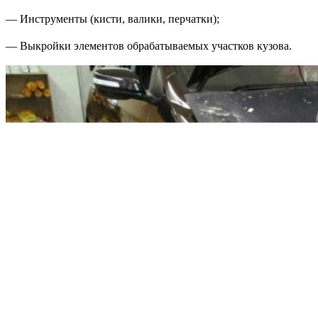
— Инструменты (кисти, валики, перчатки);
— Выкройки элементов обрабатываемых участков кузова.