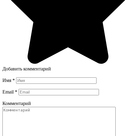
Добавить комментарий
Имя
*
Email
*
Комментарий