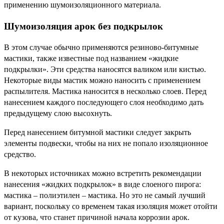
применению шумоизоляционного материала.
Шумоизоляция арок без подкрылок
В этом случае обычно применяются резиново-битумные
мастики, также известные под названием «жидкие
подкрылки». Эти средства наносятся валиком или кистью.
Некоторые виды мастик можно наносить с применением
распылителя. Мастика наносится в несколько слоев. Перед
нанесением каждого последующего слоя необходимо дать
предыдущему слою высохнуть.
Перед нанесением битумной мастики следует закрыть
элементы подвески, чтобы на них не попало изоляционное
средство.
В некоторых источниках можно встретить рекомендации
нанесения «жидких подкрылок» в виде слоеного пирога:
мастика – полиэтилен – мастика. Но это не самый лучший
вариант, поскольку со временем такая изоляция может отойти
от кузова, что станет причиной начала коррозии арок.