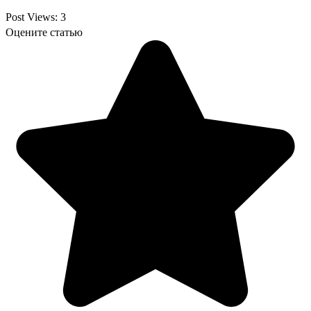
Post Views:
3
Оцените статью