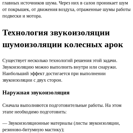
главных источников шума. Через них в салон проникает шум
от покрышек, от движения воздуха, отраженные шумы работы
подвески и мотора.
Технология звукоизоляции
шумоизоляции колесных арок
Существует несколько технологий решения этой задачи.
Звукоизоляцию можно выполнить внутри или снаружи.
Наибольший эффект достигается при выполнении
звукоизоляции с двух сторон.
Наружная звукоизоляция
Сначала выполняются подготовительные работы. На этом
этапе необходимо подготовить:
— Звукоизоляционные материалы (листы звукоизоляции,
резиново-битумную мастику);