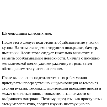
Шумоизоляция колесных арок
После этого следует подготовить обрабатываемые участки
кузова. На этом этапе демонтируются подкрылки, бампер,
пыльники. После этого следует тщательно вычистить и
вымыть обрабатываемые поверхности. Сначала с помощью
металлической щетки удаляем ржавчину и грязь. Затем
обезжириваем эти участки ацетоном.
После выполнения подготовительных работ можно
приступать непосредственно к шумоизоляции автомобиля
своими руками. Техника шумоизоляции предельно проста и
может отличаться лишь в тонкостях, в зависимости от
выбранного материала. Поэтому перед тем, как приступать к
этому мероприятию, следует изучить инструкцию по