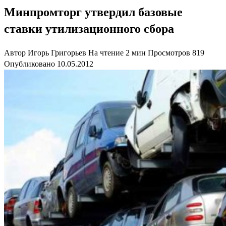
Минпромторг утвердил базовые
ставки утилизационного сбора
Автор
Игорь Григорьев
На чтение
2 мин
Просмотров
819
Опубликовано
10.05.2012