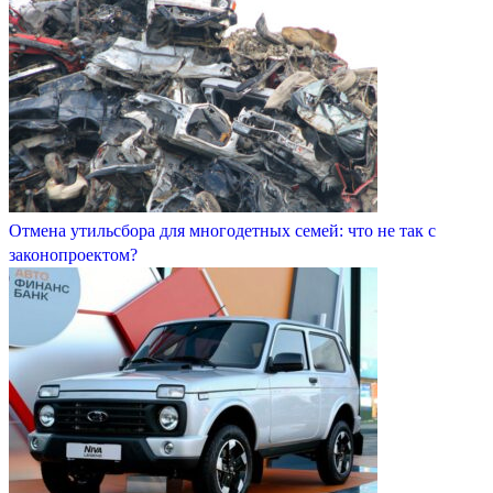
Отмена утильсбора для многодетных семей: что не так с
законопроектом?