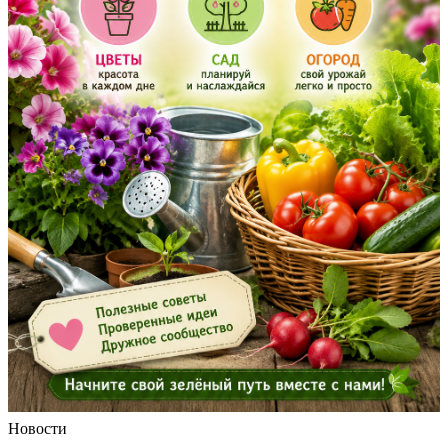
Новости