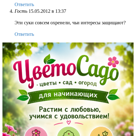
Ответить
Гость
15.05.2012 в 13:37
Эти суки совсем охренели, чьи интересы защищают?
Ответить