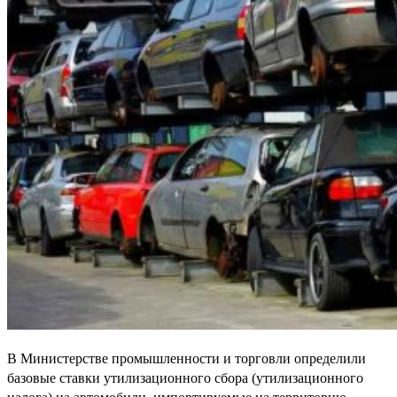
В Министерстве промышленности и торговли определили
базовые ставки утилизационного сбора (утилизационного