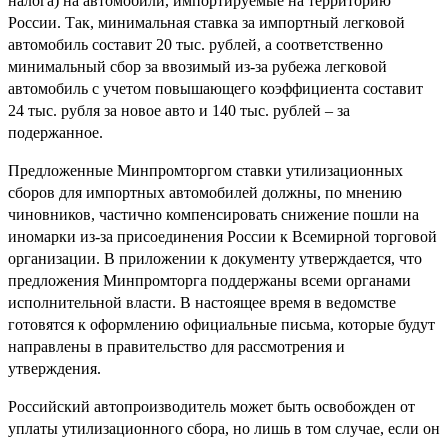
налога) на автомобили, импортируемые на территорию
России. Так, минимальная ставка за импортный легковой
автомобиль составит 20 тыс. рублей, а соответственно
минимальный сбор за ввозимый из-за рубежа легковой
автомобиль с учетом повышающего коэффициента составит
24 тыс. рубля за новое авто и 140 тыс. рублей – за
подержанное.
Предложенные Минпромторгом ставки утилизационных
сборов для импортных автомобилей должны, по мнению
чиновников, частично компенсировать снижение пошли на
иномарки из-за присоединения России к Всемирной торговой
организации. В приложении к документу утверждается, что
предложения Минпромторга поддержаны всеми органами
исполнительной власти. В настоящее время в ведомстве
готовятся к оформлению официальные письма, которые будут
направлены в правительство для рассмотрения и
утверждения.
Российский автопроизводитель может быть освобожден от
уплаты утилизационного сбора, но лишь в том случае, если он