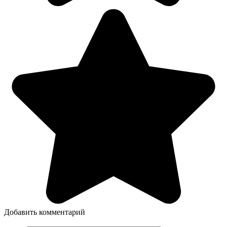
Добавить комментарий