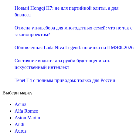
Новый Hongqi H7: не для партийной элиты, а для
бизнеса
Отмена утильсбора для многодетных семей: что не так с
законопроектом?
Обновленная Lada Niva Legend: новинка на ПМЭФ-2026
Состояние водителя за рулём будет оценивать
искусственный интеллект
Tenet T4 с полным приводом: только для России
Выбери марку
Acura
Alfa Romeo
Aston Martin
Audi
Aurus