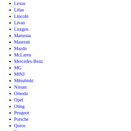
Lexus
Lifan
Lincoln
Livan
Luxgen
Marussia
Maserati
Mazda
McLaren
Mercedes-Benz
MG
MINI
Mitsubishi
Nissan
Omoda
Opel
Oting
Peugeot
Porsche
Qoros