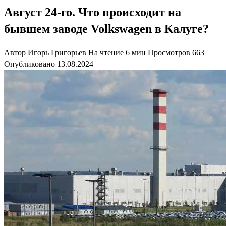
Август 24-го. Что происходит на
бывшем заводе Volkswagen в Калуге?
Автор
Игорь Григорьев
На чтение
6 мин
Просмотров
663
Опубликовано
13.08.2024