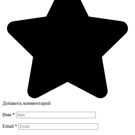
Добавить комментарий
Имя
*
Email
*