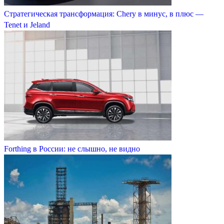
Стратегическая трансформация: Chery в минус, в плюс —
Tenet и Jeland
Forthing в России: не слышно, не видно