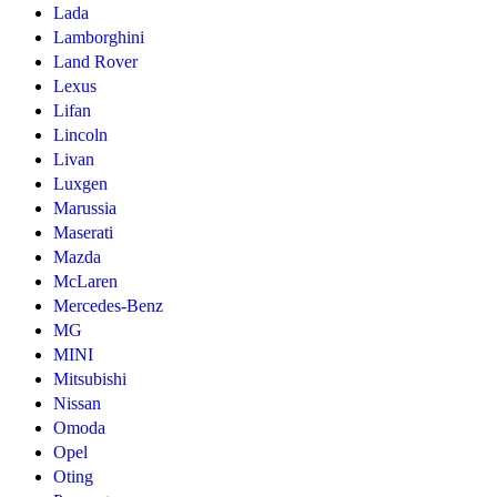
Lada
Lamborghini
Land Rover
Lexus
Lifan
Lincoln
Livan
Luxgen
Marussia
Maserati
Mazda
McLaren
Mercedes-Benz
MG
MINI
Mitsubishi
Nissan
Omoda
Opel
Oting