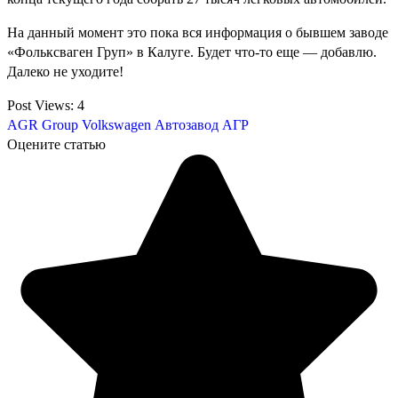
На данный момент это пока вся информация о бывшем заводе
«Фольксваген Груп» в Калуге. Будет что-то еще — добавлю.
Далеко не уходите!
Post Views:
4
AGR Group
Volkswagen
Автозавод АГР
Оцените статью