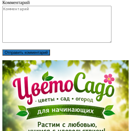
Комментарий