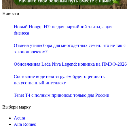
Новости
Новый Hongqi H7: не для партийной элиты, а для
бизнеса
Отмена утильсбора для многодетных семей: что не так с
законопроектом?
Обновленная Lada Niva Legend: новинка на ПМЭФ-2026
Состояние водителя за рулём будет оценивать
искусственный интеллект
Tenet T4 с полным приводом: только для России
Выбери марку
Acura
Alfa Romeo