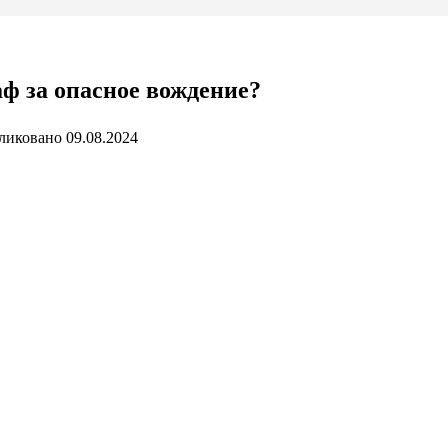
аф за опасное вождение?
ликовано
09.08.2024