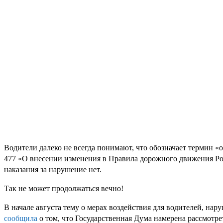
Водители далеко не всегда понимают, что обозначает термин «
477 «О внесении изменения в Правила дорожного движения Рос
наказания за нарушение нет.
Так не может продолжаться вечно!
В начале августа тему о мерах воздействия для водителей, нар
сообщила
о том, что Государственная Дума намерена рассмотре