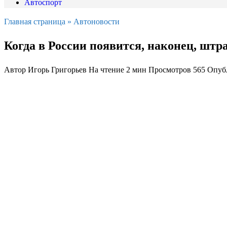
Автоспорт
Главная страница
»
Автоновости
Когда в России появится, наконец, штр
Автор
Игорь Григорьев
На чтение
2 мин
Просмотров
565
Опуб