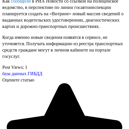
Как
сообщили
в РИА Новости со ссылкой на полицейское
ведомство, в перспективе по линии госавтоинспекции
планируется создать на «Витрине» новый массив сведений о
выданных водительских удостоверениях, диагностических
картах и дорожно-транспортных происшествиях.
Когда именно новые сведения появятся в сервисе, не
уточняется. Получать информацию из реестра транспортных
средств граждане могут в личном кабинете на портале
госуслуг.
Post Views:
1
база данных
ГИБДД
Оцените статью