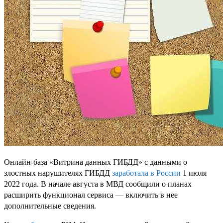
Онлайн-база «Витрина данных ГИБДД» с данными о
злостных нарушителях ГИБДД
заработала в России
1 июля
2022 года. В начале августа в МВД сообщили о планах
расширить функционал сервиса — включить в нее
дополнительные сведения.