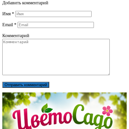
Добавить комментарий
Имя
*
Email
*
Комментарий