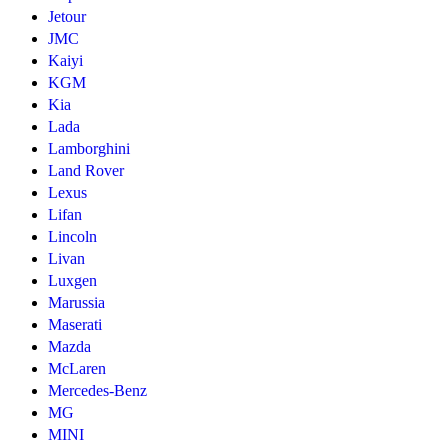
Jetour
JMC
Kaiyi
KGM
Kia
Lada
Lamborghini
Land Rover
Lexus
Lifan
Lincoln
Livan
Luxgen
Marussia
Maserati
Mazda
McLaren
Mercedes-Benz
MG
MINI