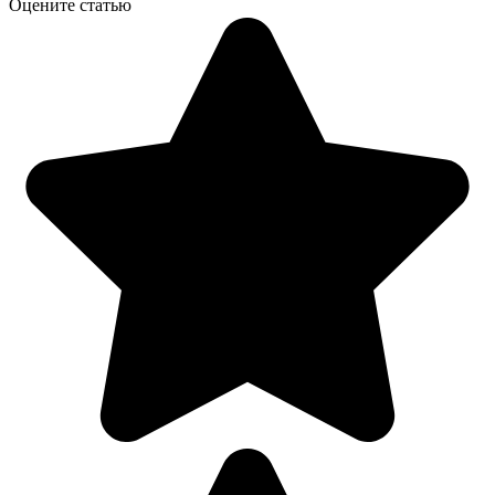
Оцените статью