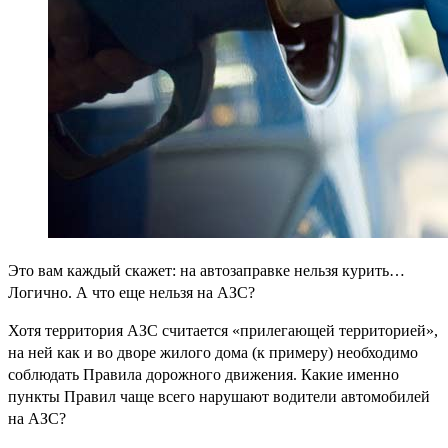
Это вам каждый скажет: на автозаправке нельзя курить…
Логично. А что еще нельзя на АЗС?
Хотя территория АЗС считается «прилегающей территорией»,
на ней как и во дворе жилого дома (к примеру) необходимо
соблюдать Правила дорожного движения. Какие именно
пункты Правил чаще всего нарушают водители автомобилей
на АЗС?