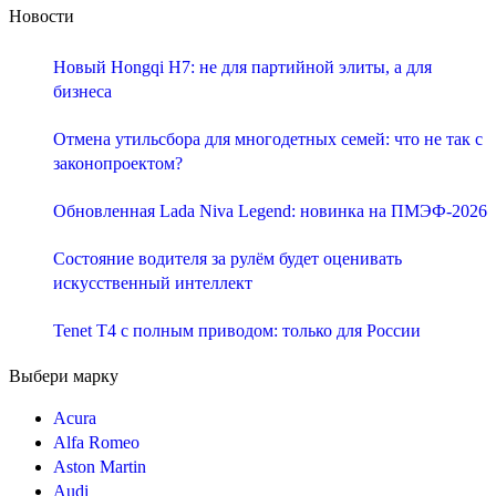
Новости
Новый Hongqi H7: не для партийной элиты, а для
бизнеса
Отмена утильсбора для многодетных семей: что не так с
законопроектом?
Обновленная Lada Niva Legend: новинка на ПМЭФ-2026
Состояние водителя за рулём будет оценивать
искусственный интеллект
Tenet T4 с полным приводом: только для России
Выбери марку
Acura
Alfa Romeo
Aston Martin
Audi