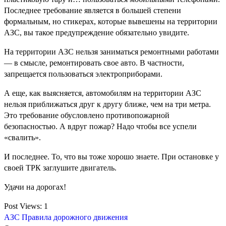
Последнее требование является в большей степени
формальным, но стикерах, которые вывешены на территории
АЗС, вы такое предупреждение обязательно увидите.
На территории АЗС нельзя заниматься ремонтными работами
— в смысле, ремонтировать свое авто. В частности,
запрещается пользоваться электроприборами.
А еще, как выясняется, автомобилям на территории АЗС
нельзя приближаться друг к другу ближе, чем на три метра.
Это требование обусловлено противопожарной
безопасностью. А вдруг пожар? Надо чтобы все успели
«свалить».
И последнее. То, что вы тоже хорошо знаете. При остановке у
своей ТРК заглушите двигатель.
Удачи на дорогах!
Post Views:
1
АЗС
Правила дорожного движения