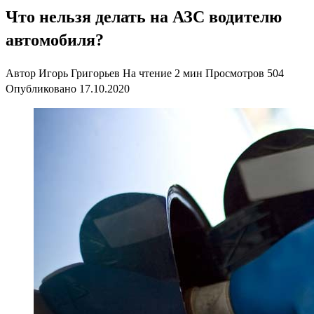
Что нельзя делать на АЗС водителю
автомобиля?
Автор
Игорь Григорьев
На чтение
2 мин
Просмотров
504
Опубликовано
17.10.2020