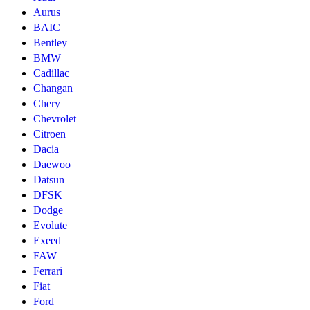
Aurus
BAIC
Bentley
BMW
Cadillac
Changan
Chery
Chevrolet
Citroen
Dacia
Daewoo
Datsun
DFSK
Dodge
Evolute
Exeed
FAW
Ferrari
Fiat
Ford