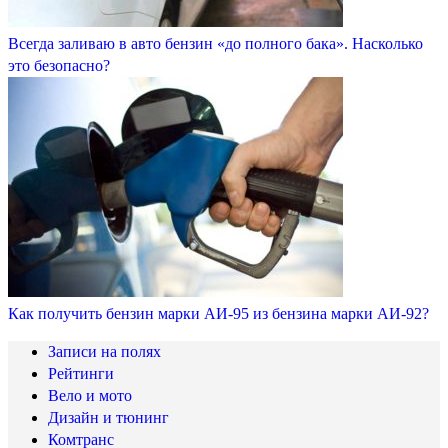
Всегда заливаю в авто бензин «до полного бака». Насколько
это безопасно?
Как получить бензин марки АИ-95 из бензина марки АИ-92?
Записи на полях
Рейтинги
Вело и мото
Дизайн и тюнинг
Комтранс