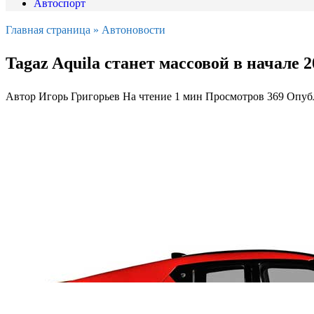
Автоспорт
Главная страница
»
Автоновости
Tagaz Aquila станет массовой в начале 2
Автор
Игорь Григорьев
На чтение
1 мин
Просмотров
369
Опуб