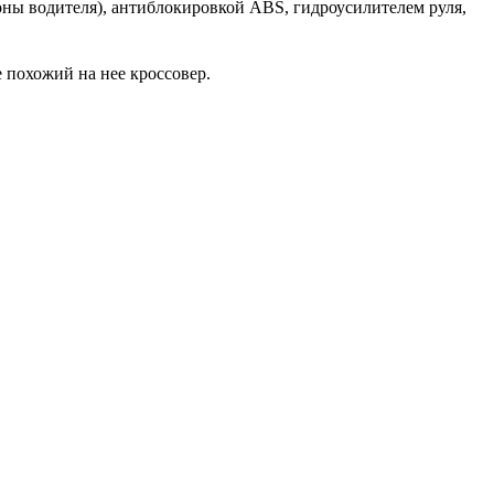
ны водителя), антиблокировкой ABS, гидроусилителем руля,
е похожий на нее кроссовер.