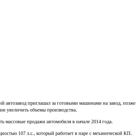
ий автозавод приглашал за готовыми машинами на завод, позже
нии увеличить объемы производства.
ть массовые продажи автомобиля в начале 2014 года.
ностью 107 л.с., который работает в паре с механической КП.