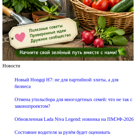
Новости
Новый Hongqi H7: не для партийной элиты, а для
бизнеса
Отмена утильсбора для многодетных семей: что не так с
законопроектом?
Обновленная Lada Niva Legend: новинка на ПМЭФ-2026
Состояние водителя за рулём будет оценивать