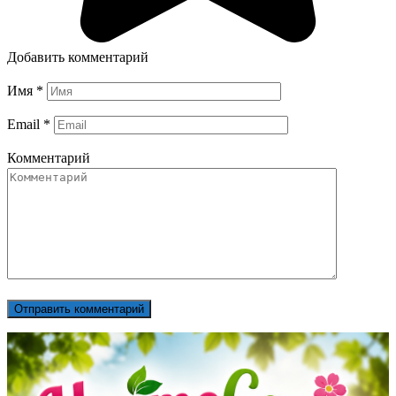
Добавить комментарий
Имя
*
Email
*
Комментарий