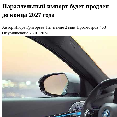
Параллельный импорт будет продлен
до конца 2027 года
Автор
Игорь Григорьев
На чтение
2 мин
Просмотров
468
Опубликовано
28.01.2024