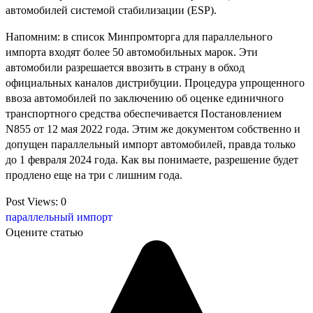
автомобилей системой стабилизации (ESP).
Напомним: в список Минпромторга для параллельного
импорта входят более 50 автомобильных марок. Эти
автомобили разрешается ввозить в страну в обход
официальных каналов дистрибуции. Процедура упрощенного
ввоза автомобилей по заключению об оценке единичного
транспортного средства обеспечивается Постановлением
N855 от 12 мая 2022 года. Этим же документом собственно и
допущен параллельный импорт автомобилей, правда только
до 1 февраля 2024 года. Как вы понимаете, разрешение будет
продлено еще на три с лишним года.
Post Views:
0
параллельный импорт
Оцените статью