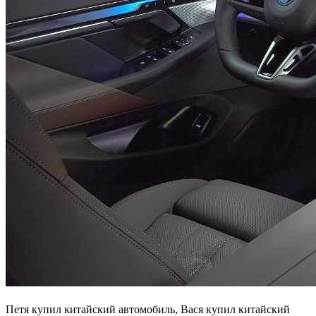
Петя купил китайский автомобиль, Вася купил китайский