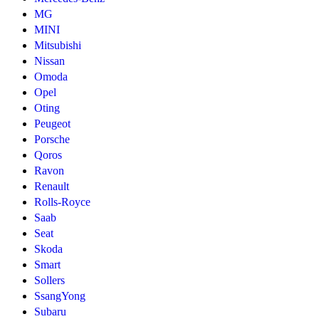
MG
MINI
Mitsubishi
Nissan
Omoda
Opel
Oting
Peugeot
Porsche
Qoros
Ravon
Renault
Rolls-Royce
Saab
Seat
Skoda
Smart
Sollers
SsangYong
Subaru