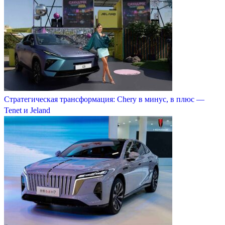
Стратегическая трансформация: Chery в минус, в плюс —
Tenet и Jeland