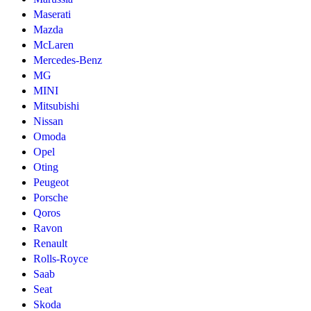
Maserati
Mazda
McLaren
Mercedes-Benz
MG
MINI
Mitsubishi
Nissan
Omoda
Opel
Oting
Peugeot
Porsche
Qoros
Ravon
Renault
Rolls-Royce
Saab
Seat
Skoda