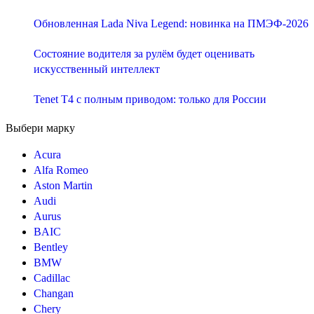
Обновленная Lada Niva Legend: новинка на ПМЭФ-2026
Состояние водителя за рулём будет оценивать
искусственный интеллект
Tenet T4 с полным приводом: только для России
Выбери марку
Acura
Alfa Romeo
Aston Martin
Audi
Aurus
BAIC
Bentley
BMW
Cadillac
Changan
Chery