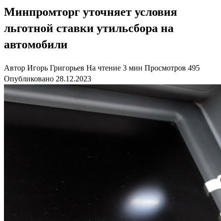
Минпромторг уточняет условия
льготной ставки утильсбора на
автомобили
Автор
Игорь Григорьев
На чтение
3 мин
Просмотров
495
Опубликовано
28.12.2023