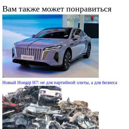
Вам также может понравиться
Новый Hongqi H7: не для партийной элиты, а для бизнеса