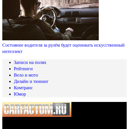
Состояние водителя за рулём будет оценивать искусственный
интеллект
Записи на полях
Рейтинги
Вело и мото
Дизайн и тюнинг
Комтранс
Юмор
© 2025 Carfactum.ru
Другие рубрики