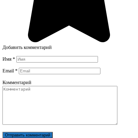
Добавить комментарий
Имя
*
Email
*
Комментарий