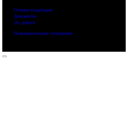
Отзывы владельцев
Документы
Эх, дороги
Пользовательское соглашение