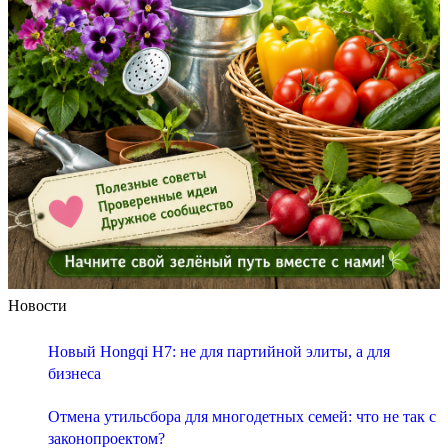
Новости
Новый Hongqi H7: не для партийной элиты, а для
бизнеса
Отмена утильсбора для многодетных семей: что не так с
законопроектом?