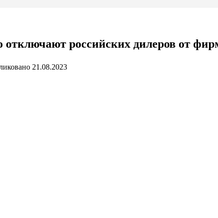
 отключают российских дилеров от фирме
ликовано
21.08.2023