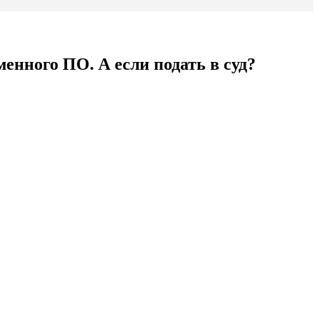
нного ПО. А если подать в суд?