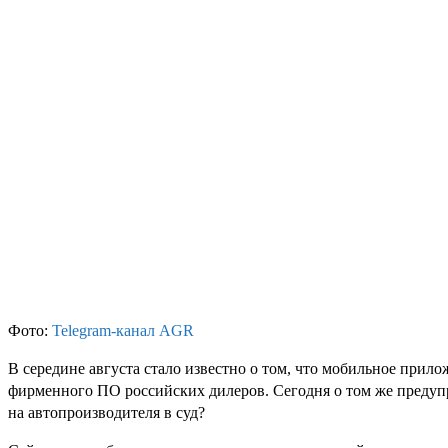
Фото:
Telegram-канал AGR
В середине августа стало известно о том, что мобильное прило
фирменного ПО российских дилеров. Сегодня о том же предупр
на автопроизводителя в суд?