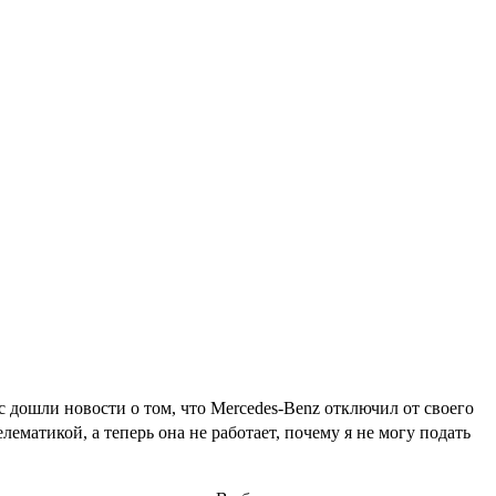
с дошли новости о том, что Mercedes-Benz отключил от своего
атикой, а теперь она не работает, почему я не могу подать