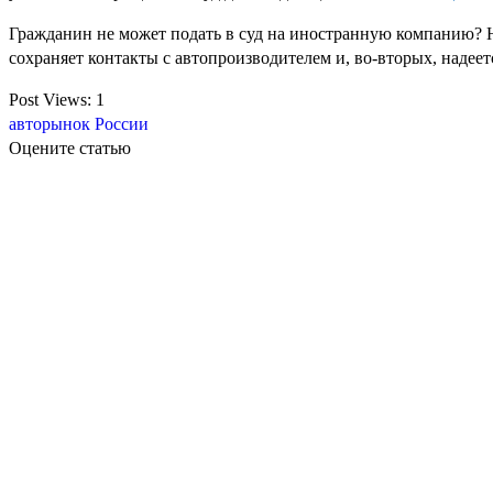
Гражданин не может подать в суд на иностранную компанию? Ну
сохраняет контакты с автопроизводителем и, во-вторых, надеетс
Post Views:
1
авторынок России
Оцените статью