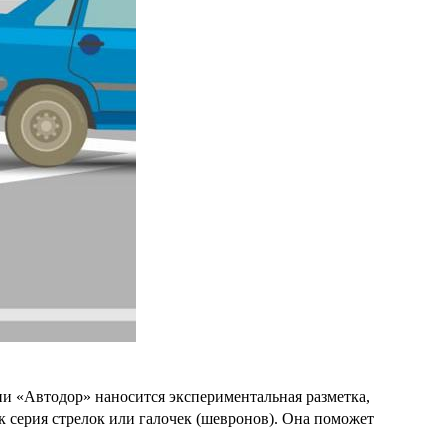
и «Автодор» наносится экспериментальная разметка,
к серия стрелок или галочек (шевронов). Она поможет