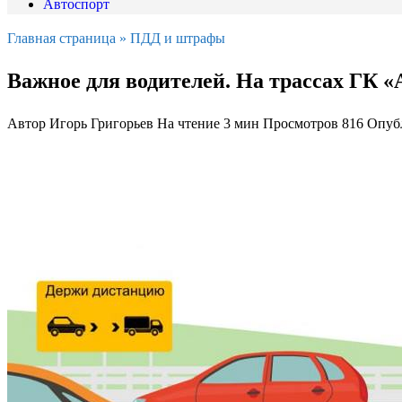
Автоспорт
Главная страница
»
ПДД и штрафы
Важное для водителей. На трассах ГК 
Автор
Игорь Григорьев
На чтение
3 мин
Просмотров
816
Опуб