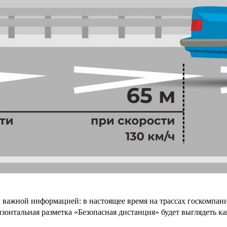
важной информацией: в настоящее время на трассах госкомпани
онтальная разметка «Безопасная дистанция» будет выглядеть ка