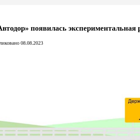
«Автодор» появилась экспериментальная 
ликовано
08.08.2023