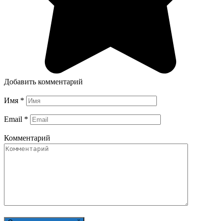
Добавить комментарий
Имя
*
Email
*
Комментарий