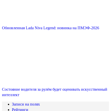
Обновленная Lada Niva Legend: новинка на ПМЭФ-2026
Состояние водителя за рулём будет оценивать искусственный
интеллект
Записи на полях
Рейтинги