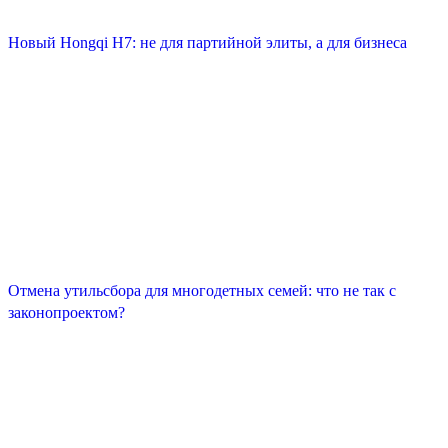
Новый Hongqi H7: не для партийной элиты, а для бизнеса
Отмена утильсбора для многодетных семей: что не так с
законопроектом?