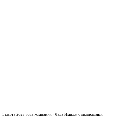
1 марта 2023 года компания «Лада Имидж», являющаяся