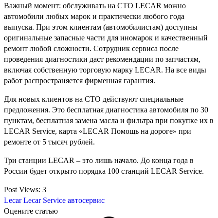
Важный момент: обслуживать на СТО LECAR можно
автомобили любых марок и практически любого года
выпуска. При этом клиентам (автомобилистам) доступны
оригинальные запасные части для иномарок и качественный
ремонт любой сложности. Сотрудник сервиса после
проведения диагностики даст рекомендации по запчастям,
включая собственную торговую марку LECAR. На все виды
работ распространяется фирменная гарантия.
Для новых клиентов на СТО действуют специальные
предложения. Это бесплатная диагностика автомобиля по 30
пунктам, бесплатная замена масла и фильтра при покупке их в
LECAR Service, карта «LECAR Помощь на дороге» при
ремонте от 5 тысяч рублей.
Три станции LECAR – это лишь начало. До конца года в
России будет открыто порядка 100 станций LECAR Service.
Post Views:
3
Lecar
Lecar Service
автосервис
Оцените статью