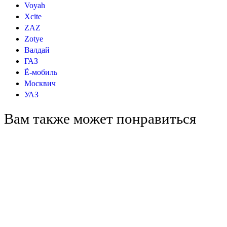
Voyah
Xcite
ZAZ
Zotye
Валдай
ГАЗ
Ё-мобиль
Москвич
УАЗ
Вам также может понравиться