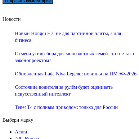
Новости
Новый Hongqi H7: не для партийной элиты, а для
бизнеса
Отмена утильсбора для многодетных семей: что не так с
законопроектом?
Обновленная Lada Niva Legend: новинка на ПМЭФ-2026
Состояние водителя за рулём будет оценивать
искусственный интеллект
Tenet T4 с полным приводом: только для России
Выбери марку
Acura
Alfa Romeo