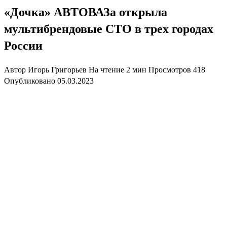
«Дочка» АВТОВАЗа открыла
мультибрендовые СТО в трех городах
России
Автор
Игорь Григорьев
На чтение
2 мин
Просмотров
418
Опубликовано
05.03.2023