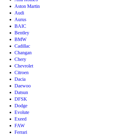
Aston Martin
Audi
Aurus
BAIC
Bentley
BMW
Cadillac
Changan
Chery
Chevrolet
Citroen
Dacia
Daewoo
Datsun
DFSK
Dodge
Evolute
Exeed
FAW
Ferrari