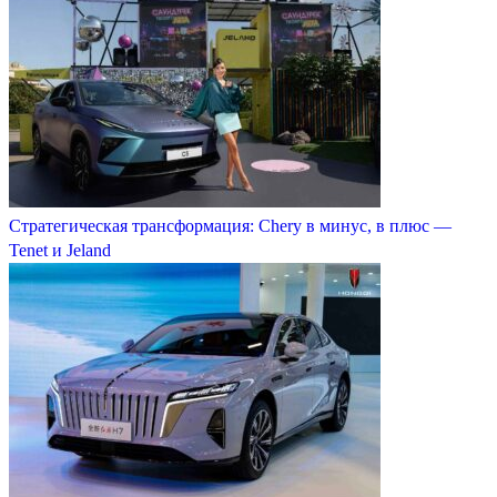
Стратегическая трансформация: Chery в минус, в плюс —
Tenet и Jeland