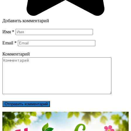
Добавить комментарий
Имя
*
Email
*
Комментарий