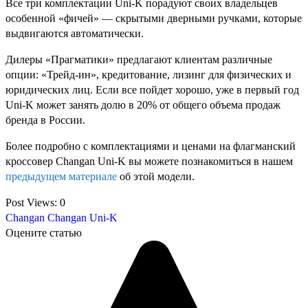
Все три комплектации Uni-K порадуют своих владельцев
особенной «фичей» — скрытыми дверными ручками, которые
выдвигаются автоматически.
Дилеры «Прагматики» предлагают клиентам различные
опции: «Трейд-ин», кредитование, лизинг для физических и
юридических лиц. Если все пойдет хорошо, уже в первый год
Uni-K может занять долю в 20% от общего объема продаж
бренда в России.
Более подробно с комплектациями и ценами на флагманский
кроссовер Changan Uni-K вы можете познакомиться в нашем
предыдущем материале
об этой модели.
Post Views:
0
Changan
Changan Uni-K
Оцените статью