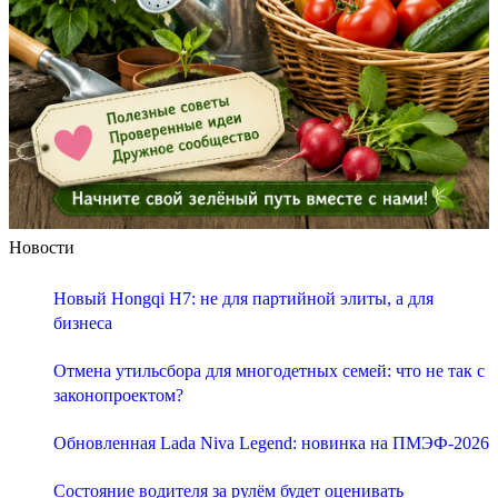
Новости
Новый Hongqi H7: не для партийной элиты, а для
бизнеса
Отмена утильсбора для многодетных семей: что не так с
законопроектом?
Обновленная Lada Niva Legend: новинка на ПМЭФ-2026
Состояние водителя за рулём будет оценивать