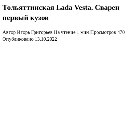
Тольяттинская Lada Vesta. Сварен
первый кузов
Автор
Игорь Григорьев
На чтение
1 мин
Просмотров
470
Опубликовано
13.10.2022