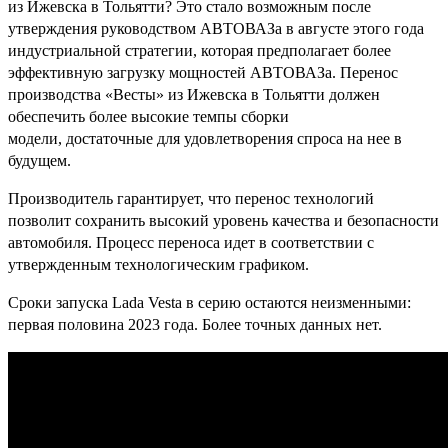
из Ижевска в Тольятти? Это стало возможным после
утверждения руководством АВТОВАЗа в августе этого года
индустриальной стратегии, которая предполагает более
эффективную загрузку мощностей АВТОВАЗа. Перенос
производства «Весты» из Ижевска в Тольятти должен
обеспечить более высокие темпы сборки
модели, достаточные для удовлетворения спроса на нее в
будущем.
Производитель гарантирует, что перенос технологий
позволит сохранить высокий уровень качества и безопасности
автомобиля. Процесс переноса идет в соответствии с
утвержденным технологическим графиком.
Сроки запуска Lada Vesta в серию остаются неизменными:
первая половина 2023 года. Более точных данных нет.