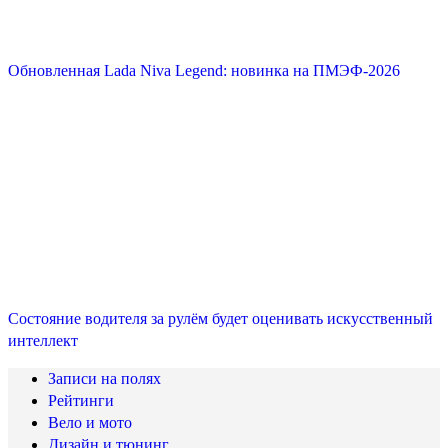
Обновленная Lada Niva Legend: новинка на ПМЭФ-2026
Состояние водителя за рулём будет оценивать искусственный
интеллект
Записи на полях
Рейтинги
Вело и мото
Дизайн и тюнинг