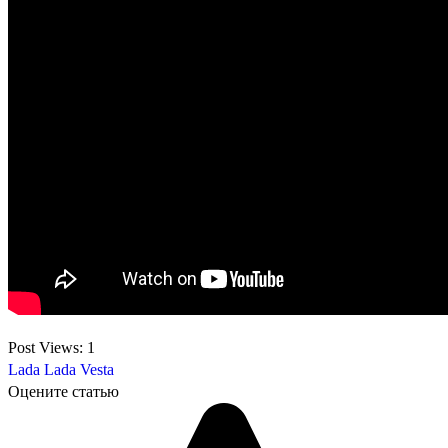
Post Views:
1
Lada
Lada Vesta
Оцените статью