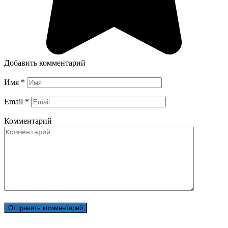
Добавить комментарий
Имя
*
Email
*
Комментарий