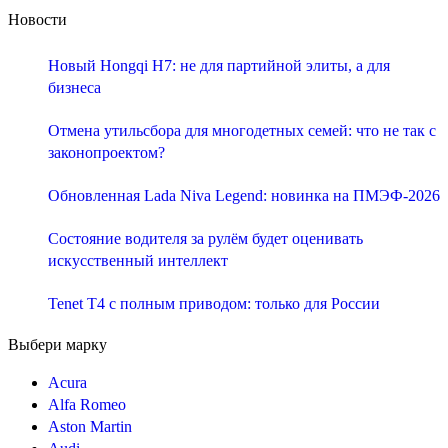
Новости
Новый Hongqi H7: не для партийной элиты, а для
бизнеса
Отмена утильсбора для многодетных семей: что не так с
законопроектом?
Обновленная Lada Niva Legend: новинка на ПМЭФ-2026
Состояние водителя за рулём будет оценивать
искусственный интеллект
Tenet T4 с полным приводом: только для России
Выбери марку
Acura
Alfa Romeo
Aston Martin