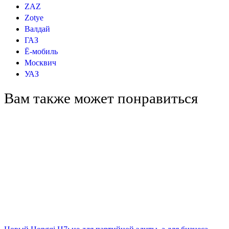
ZAZ
Zotye
Валдай
ГАЗ
Ё-мобиль
Москвич
УАЗ
Вам также может понравиться