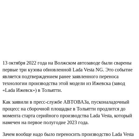
13 октября 2022 года на Волжском автозаводе были сварены
первые три кузова обновленной Lada Vesta NG. Это событие
является подтверждением ранее заявленного переноса
технологии производства этой модели из Ижевска (завод
«Lada Ижевск») в Тольятти.
Как заявили в пресс-службе АВТОВАЗа, пусконаладочный
процесс на сборочной площадке в Тольятти продлится до
момента старта серийного производства Lada Vesta, который
намечен на первое полугодие 2023 года.
Зачем вообще надо было переносить производство Lada Vesta