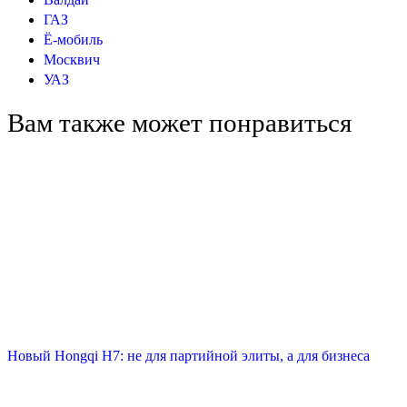
ГАЗ
Ё-мобиль
Москвич
УАЗ
Вам также может понравиться
Новый Hongqi H7: не для партийной элиты, а для бизнеса