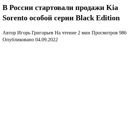
В России стартовали продажи Kia
Sorento особой серии Black Edition
Автор
Игорь Григорьев
На чтение
2 мин
Просмотров
986
Опубликовано
04.09.2022