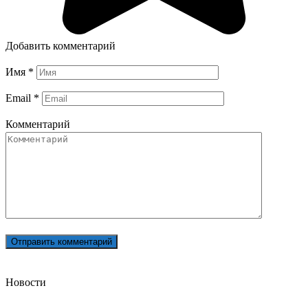
Добавить комментарий
Имя
*
Email
*
Комментарий
Новости