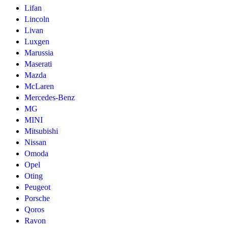
Lifan
Lincoln
Livan
Luxgen
Marussia
Maserati
Mazda
McLaren
Mercedes-Benz
MG
MINI
Mitsubishi
Nissan
Omoda
Opel
Oting
Peugeot
Porsche
Qoros
Ravon