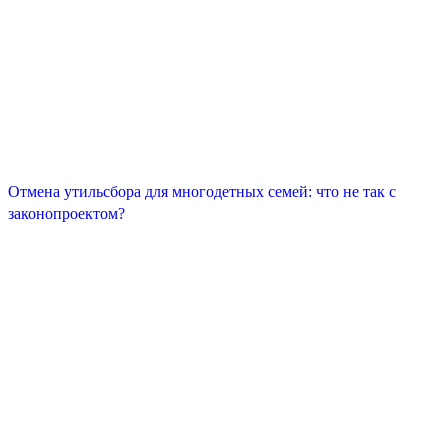
Отмена утильсбора для многодетных семей: что не так с
законопроектом?