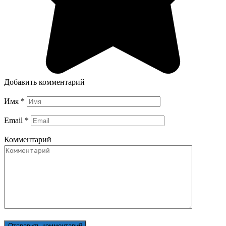
Добавить комментарий
Имя
*
Email
*
Комментарий