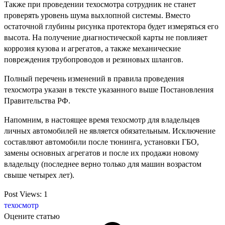
Также при проведении техосмотра сотрудник не станет
проверять уровень шума выхлопной системы. Вместо
остаточной глубины рисунка протектора будет измеряться его
высота. На получение диагностической карты не повлияет
коррозия кузова и агрегатов, а также механические
повреждения трубопроводов и резиновых шлангов.
Полный перечень изменений в правила проведения
техосмотра указан в тексте указанного выше Постановления
Правительства РФ.
Напомним, в настоящее время техосмотр для владельцев
личных автомобилей не является обязательным. Исключение
составляют автомобили после тюнинга, установки ГБО,
замены основных агрегатов и после их продажи новому
владельцу (последнее верно только для машин возрастом
свыше четырех лет).
Post Views:
1
техосмотр
Оцените статью