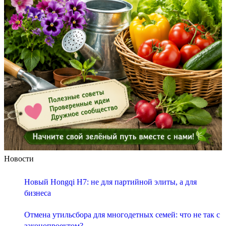
Новости
Новый Hongqi H7: не для партийной элиты, а для
бизнеса
Отмена утильсбора для многодетных семей: что не так с
законопроектом?