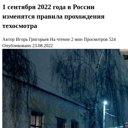
1 сентября 2022 года в России
изменятся правила прохождения
техосмотра
Автор
Игорь Григорьев
На чтение
2 мин
Просмотров
524
Опубликовано
23.08.2022