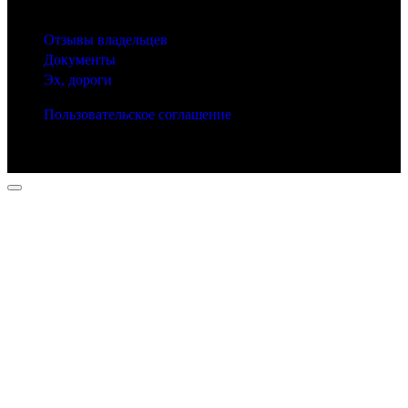
Другие рубрики
Отзывы владельцев
Документы
Эх, дороги
Пользовательское соглашение