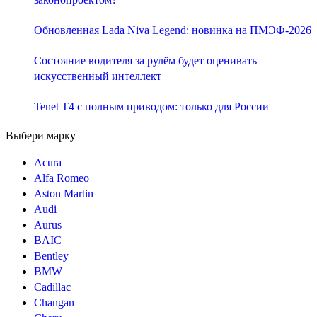
Обновленная Lada Niva Legend: новинка на ПМЭФ-2026
Состояние водителя за рулём будет оценивать
искусственный интеллект
Tenet T4 с полным приводом: только для России
Выбери марку
Acura
Alfa Romeo
Aston Martin
Audi
Aurus
BAIC
Bentley
BMW
Cadillac
Changan