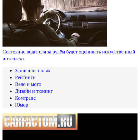
Состояние водителя за рулём будет оценивать искусственный
интеллект
Записи на полях
Рейтинги
Вело и мото
Дизайн и тюнинг
Комтранс
Юмор
© 2025 Carfactum.ru