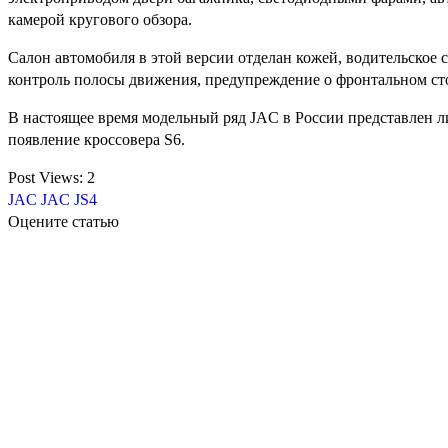
камерой кругового обзора.
Салон автомобиля в этой версии отделан кожей, водительское с
контроль полосы движения, предупреждение о фронтальном сто
В настоящее время модельный ряд JAC в России представлен ли
появление кроссовера S6.
Post Views:
2
JAC
JAC JS4
Оцените статью