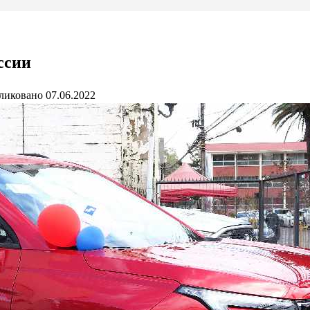
ссии
ликовано
07.06.2022