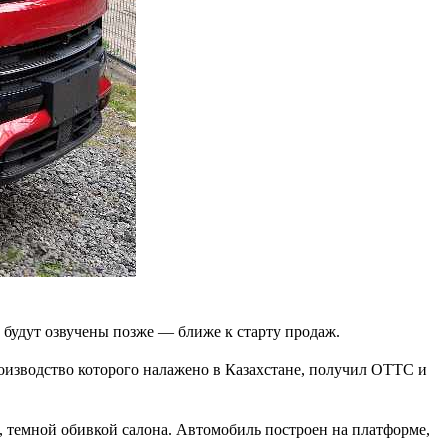
 будут озвучены позже — ближе к старту продаж.
производство которого налажено в Казахстане, получил ОТТС и
 темной обивкой салона. Автомобиль построен на платформе,