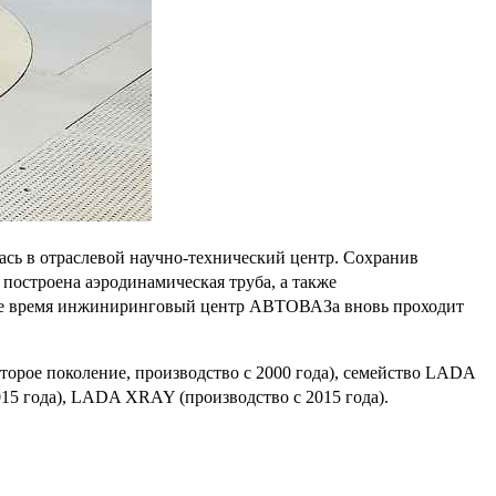
сь в отраслевой научно-технический центр. Сохранив
построена аэродинамическая труба, а также
ящее время инжиниринговый центр АВТОВАЗа вновь проходит
торое поколение, производство с 2000 года), семейство LADA
2015 года), LADA XRAY (производство с 2015 года).