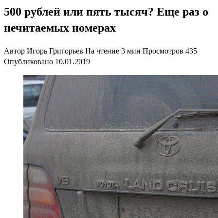
500 рублей или пять тысяч? Еще раз о
нечитаемых номерах
Автор
Игорь Григорьев
На чтение
3 мин
Просмотров
435
Опубликовано
10.01.2019