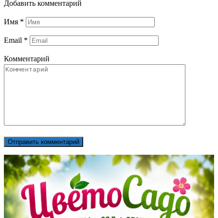
Добавить комментарий
Имя
*
Email
*
Комментарий