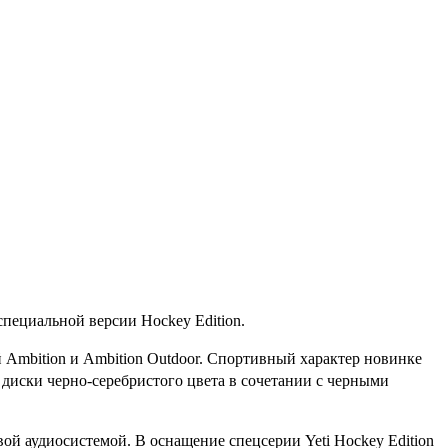
специальной версии Hockey Edition.
й Ambition и Ambition Outdoor. Спортивный характер новинке
 диски черно-серебристого цвета в сочетании с черными
ой аудиосистемой. В оснащение спецсерии Yeti Hockey Edition