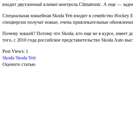
входит двухзонный климат-контроль Climatronic. А еще — зад
Специальная хоккейная Skoda Yeti входит в семейство Hockey 
спецверсии получат новые, очень привлекательные обновления
Почему хоккей? Потому что Skoda, кто еще не в курсе, имеет 
того, с 2010 года российское представительство Skoda Auto 
Post Views:
1
Skoda
Skoda Yeti
Оцените статью