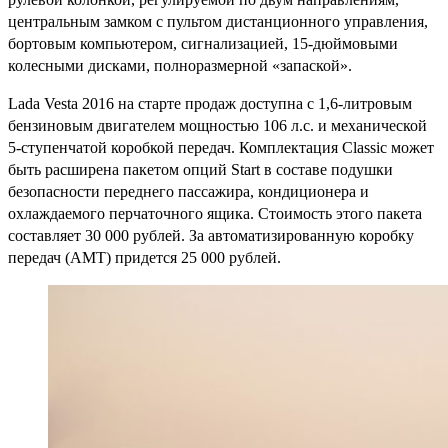
центральным замком с пультом дистанционного управления,
бортовым компьютером, сигнализацией, 15-дюймовыми
колесными дисками, полноразмерной «запаской».
Lada Vesta 2016 на старте продаж доступна с 1,6-литровым
бензиновым двигателем мощностью 106 л.с. и механической
5-ступенчатой коробкой передач. Комплектация Classic может
быть расширена пакетом опций Start в составе подушки
безопасности переднего пассажира, кондиционера и
охлаждаемого перчаточного ящика. Стоимость этого пакета
составляет 30 000 рублей. За автоматизированную коробку
передач (АМТ) придется 25 000 рублей.