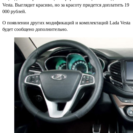
Vesta. Выглядит красиво, но за красоту придется доплатить 19
000 рублей.
О появлении других модификаций и комплектаций Lada Vesta
будет сообщено дополнительно.