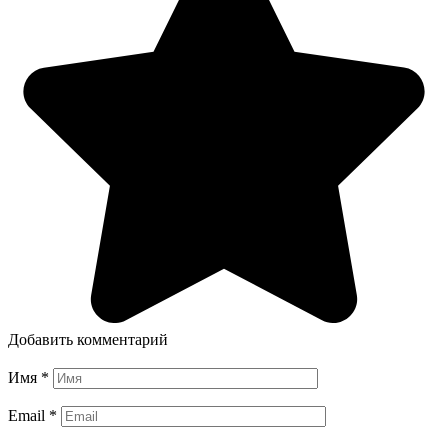
Добавить комментарий
Имя
*
Email
*