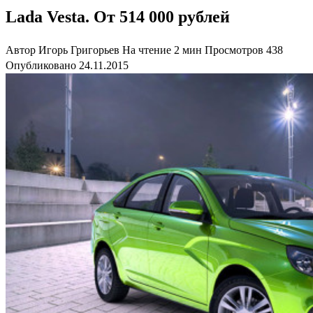
Lada Vesta. От 514 000 рублей
Автор
Игорь Григорьев
На чтение
2 мин
Просмотров
438
Опубликовано
24.11.2015