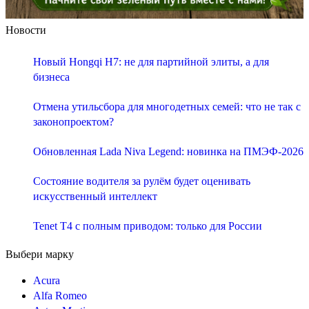
Новости
Новый Hongqi H7: не для партийной элиты, а для
бизнеса
Отмена утильсбора для многодетных семей: что не так с
законопроектом?
Обновленная Lada Niva Legend: новинка на ПМЭФ-2026
Состояние водителя за рулём будет оценивать
искусственный интеллект
Tenet T4 с полным приводом: только для России
Выбери марку
Acura
Alfa Romeo