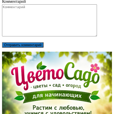
Комментарий