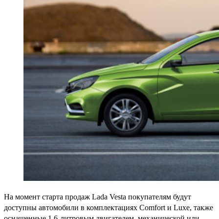
На момент старта продаж Lada Vesta покупателям будут
доступны автомобили в комплектациях Comfort и Luxe, также
оснащенные 1,6-литровым двигателем, механической или