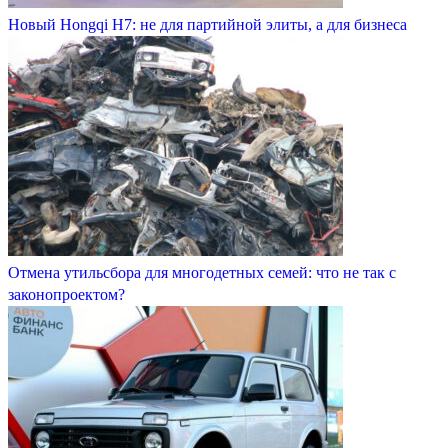
Новый Hongqi H7: не для партийной элиты, а для бизнеса
Отмена утильсбора для многодетных семей: что не так с
законопроектом?