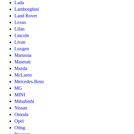
Lada
Lamborghini
Land Rover
Lexus
Lifan
Lincoln
Livan
Luxgen
Marussia
Maserati
Mazda
McLaren
Mercedes-Benz
MG
MINI
Mitsubishi
Nissan
Omoda
Opel
Oting