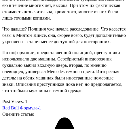
ею в течение многих лет, высока. При этом их фактическая
стоимость незначительна, кроме того, многие из них были
лишь точными копиями.
Что дальше? Полиция уже начала расследование. Что касается
базы в Милтон-Кинсе, она, скорее всего, будет дополнительно
укреплена – станет менее доступной для посторонних.
По информации, предоставленной полицией, преступники
использовали две машины. Серебристый внедорожник
буквально выбил входную дверь, вторая, по мнению
очевидцев, универсал Mercedes темного цвета. Интересная
деталь: на обеих машинах были иностранные номерные
знаки. Описания преступников пока нет, но предполагается,
что это были мужчины в темной одежде.
Post Views:
1
Red Bull
Формула-1
Оцените статью