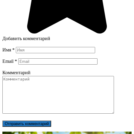
Добавить комментарий
Имя
*
Email
*
Комментарий