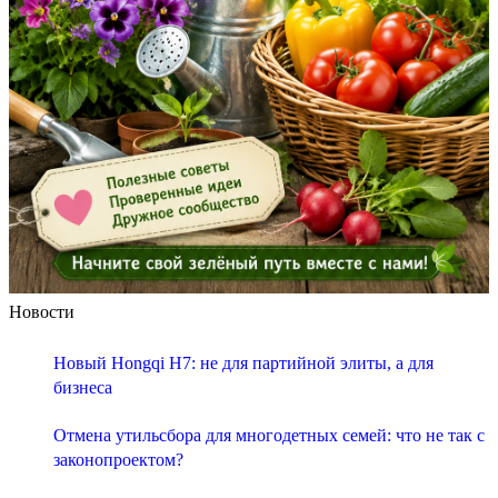
Новости
Новый Hongqi H7: не для партийной элиты, а для
бизнеса
Отмена утильсбора для многодетных семей: что не так с
законопроектом?