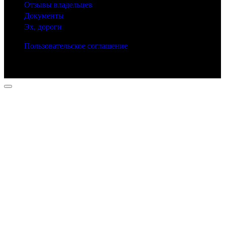
Отзывы владельцев
Документы
Эх, дороги
Пользовательское соглашение