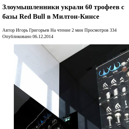
Злоумышленники украли 60 трофеев с
базы Red Bull в Милтон-Кинсе
Автор
Игорь Григорьев
На чтение
2 мин
Просмотров
334
Опубликовано
06.12.2014