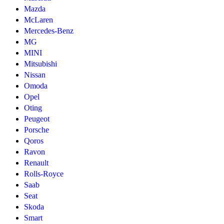
Mazda
McLaren
Mercedes-Benz
MG
MINI
Mitsubishi
Nissan
Omoda
Opel
Oting
Peugeot
Porsche
Qoros
Ravon
Renault
Rolls-Royce
Saab
Seat
Skoda
Smart