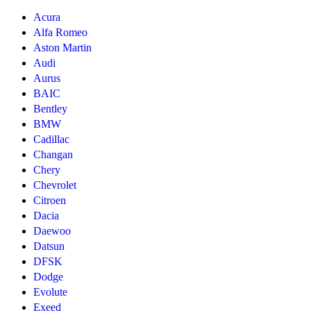
Acura
Alfa Romeo
Aston Martin
Audi
Aurus
BAIC
Bentley
BMW
Cadillac
Changan
Chery
Chevrolet
Citroen
Dacia
Daewoo
Datsun
DFSK
Dodge
Evolute
Exeed