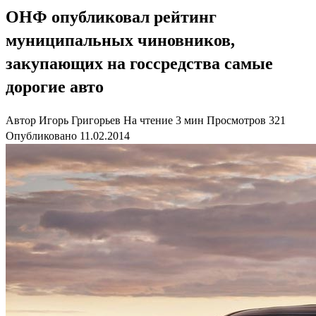
ОНФ опубликовал рейтинг
муниципальных чиновников,
закупающих на госсредства самые
дорогие авто
Автор
Игорь Григорьев
На чтение
3 мин
Просмотров
321
Опубликовано
11.02.2014