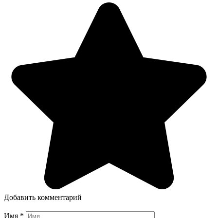
Добавить комментарий
Имя
*