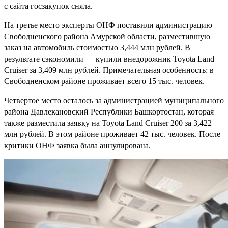
с сайта госзакупок сняла.
На третье место эксперты ОНФ поставили администрацию
Свободненского района Амурской области, разместившую
заказ на автомобиль стоимостью 3,444 млн рублей. В
результате сэкономили — купили внедорожник Toyota Land
Cruiser за 3,409 млн рублей. Примечательная особенность: в
Свободненском районе проживает всего 15 тыс. человек.
Четвертое место осталось за администрацией муниципального
района Давлекановский Республики Башкортостан, которая
также разместила заявку на Toyota Land Cruiser 200 за 3,422
млн рублей. В этом районе проживает 42 тыс. человек. После
критики ОНФ заявка была аннулирована.