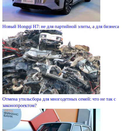
Новый Hongqi H7: не для партийной элиты, а для бизнеса
Отмена утильсбора для многодетных семей: что не так с
законопроектом?