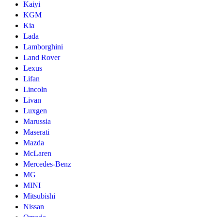
Kaiyi
KGM
Kia
Lada
Lamborghini
Land Rover
Lexus
Lifan
Lincoln
Livan
Luxgen
Marussia
Maserati
Mazda
McLaren
Mercedes-Benz
MG
MINI
Mitsubishi
Nissan