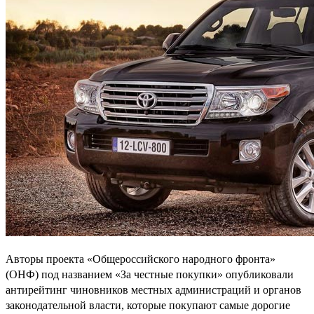
Авторы проекта «Общероссийского народного фронта»
(ОНФ) под названием «За честные покупки» опубликовали
антирейтинг чиновников местных администраций и органов
законодательной власти, которые покупают самые дорогие