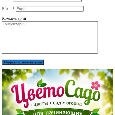
Email
*
Комментарий