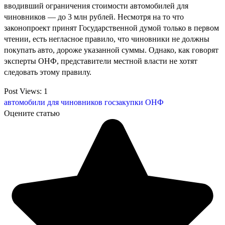
вводивший ограничения стоимости автомобилей для
чиновников — до 3 млн рублей. Несмотря на то что
законопроект принят Государственной думой только в первом
чтении, есть негласное правило, что чиновники не должны
покупать авто, дороже указанной суммы. Однако, как говорят
эксперты ОНФ, представители местной власти не хотят
следовать этому правилу.
Post Views:
1
автомобили для чиновников
госзакупки
ОНФ
Оцените статью