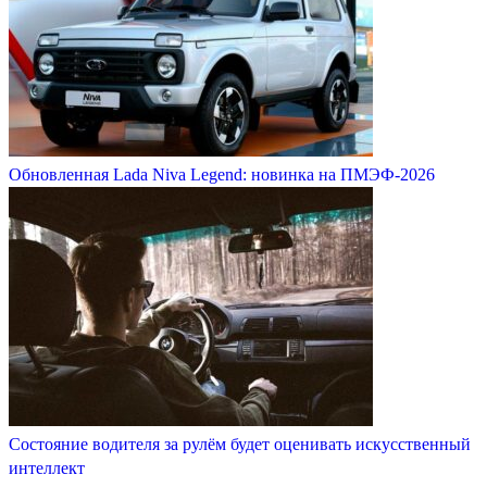
Обновленная Lada Niva Legend: новинка на ПМЭФ-2026
Состояние водителя за рулём будет оценивать искусственный
интеллект