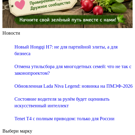
Новости
Новый Hongqi H7: не для партийной элиты, а для
бизнеса
Отмена утильсбора для многодетных семей: что не так с
законопроектом?
Обновленная Lada Niva Legend: новинка на ПМЭФ-2026
Состояние водителя за рулём будет оценивать
искусственный интеллект
Tenet T4 с полным приводом: только для России
Выбери марку