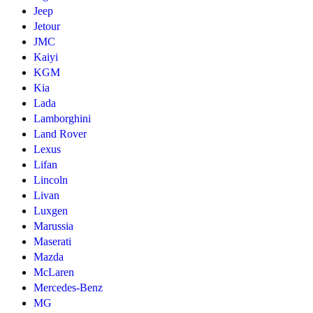
Jeep
Jetour
JMC
Kaiyi
KGM
Kia
Lada
Lamborghini
Land Rover
Lexus
Lifan
Lincoln
Livan
Luxgen
Marussia
Maserati
Mazda
McLaren
Mercedes-Benz
MG