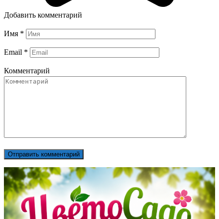
Добавить комментарий
Имя
*
Email
*
Комментарий