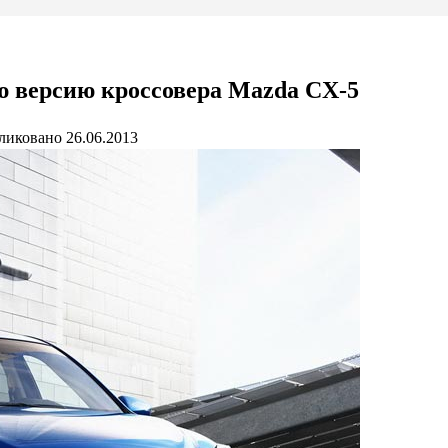
ю версию кроссовера Mazda CX-5
ликовано
26.06.2013