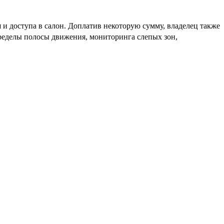
 и доступа в салон. Доплатив некоторую сумму, владелец также
ределы полосы движения, мониторинга слепых зон,