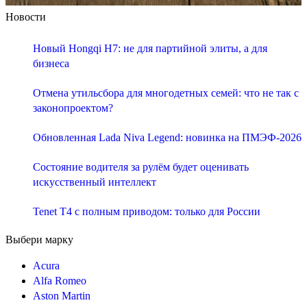
Новости
Новый Hongqi H7: не для партийной элиты, а для
бизнеса
Отмена утильсбора для многодетных семей: что не так с
законопроектом?
Обновленная Lada Niva Legend: новинка на ПМЭФ-2026
Состояние водителя за рулём будет оценивать
искусственный интеллект
Tenet T4 с полным приводом: только для России
Выбери марку
Acura
Alfa Romeo
Aston Martin