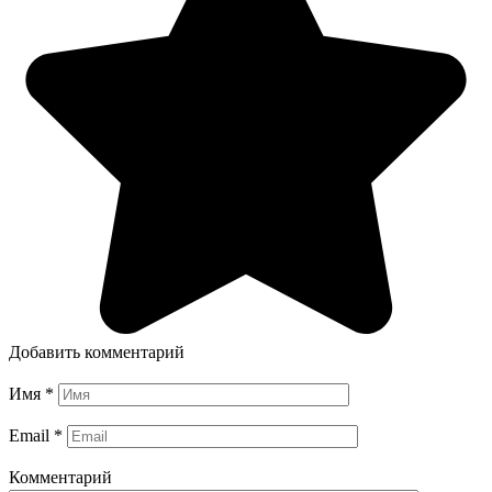
Добавить комментарий
Имя
*
Email
*
Комментарий