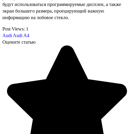
будут использоваться программируемые дисплеи, а также
экран большего размера, проецирующий важную
информацию на лобовое стекло.
Post Views:
1
Audi
Audi A4
Оцените статью