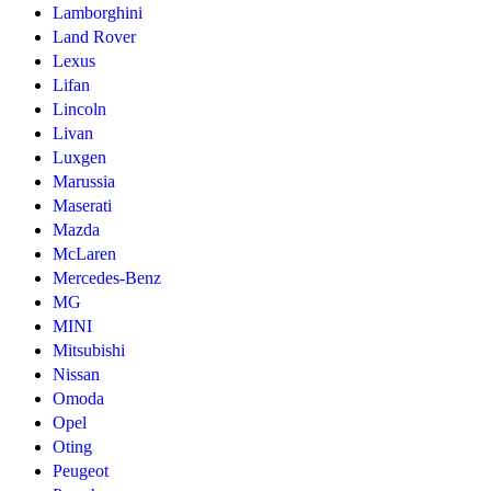
Lamborghini
Land Rover
Lexus
Lifan
Lincoln
Livan
Luxgen
Marussia
Maserati
Mazda
McLaren
Mercedes-Benz
MG
MINI
Mitsubishi
Nissan
Omoda
Opel
Oting
Peugeot