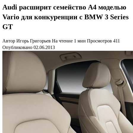
Audi расширит семейство A4 моделью
Vario для конкуренции с BMW 3 Series
GT
Автор
Игорь Григорьев
На чтение
1 мин
Просмотров
411
Опубликовано
02.06.2013