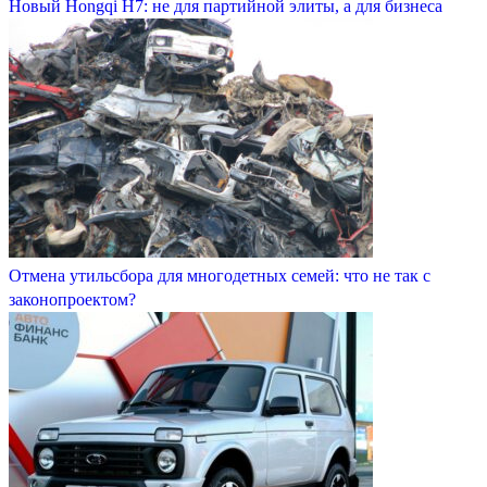
Новый Hongqi H7: не для партийной элиты, а для бизнеса
Отмена утильсбора для многодетных семей: что не так с
законопроектом?