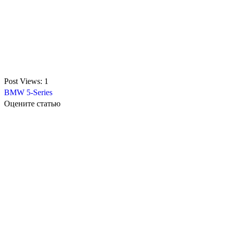
Post Views:
1
BMW 5-Series
Оцените статью