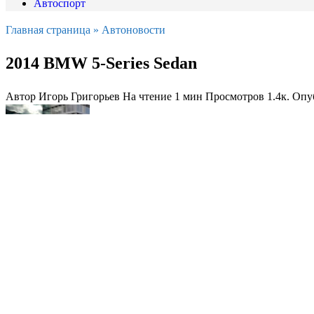
Автоспорт
Главная страница
»
Автоновости
2014 BMW 5-Series Sedan
Автор
Игорь Григорьев
На чтение
1 мин
Просмотров
1.4к.
Опу