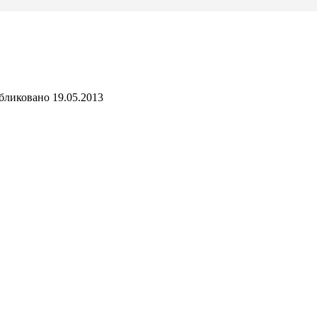
бликовано
19.05.2013