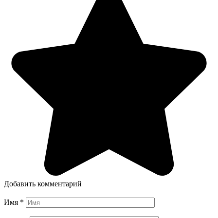
Добавить комментарий
Имя
*