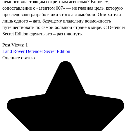
немного «настоящим секретным агентом»? Впрочем,
сопоставление с «агентом 007» — не главная цель, которую
преследовали разработчики этого автомобили. Они хотели
лишь одного – дать будущему владельцу возможность
путешествовать по самой большой стране в мире. С Defender
Secret Edition сделать это – раз плюнуть.
Post Views:
1
Land Rover Defender Secret Edition
Оцените статью