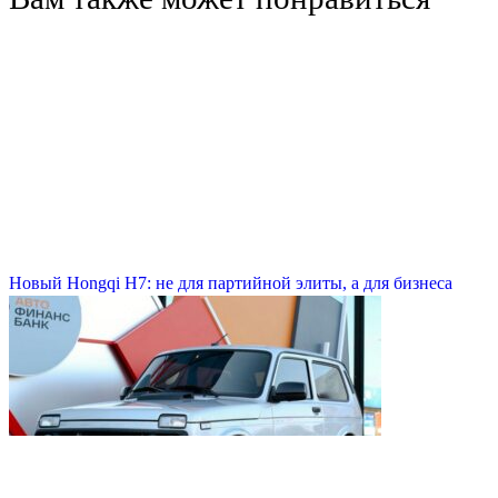
Новый Hongqi H7: не для партийной элиты, а для бизнеса