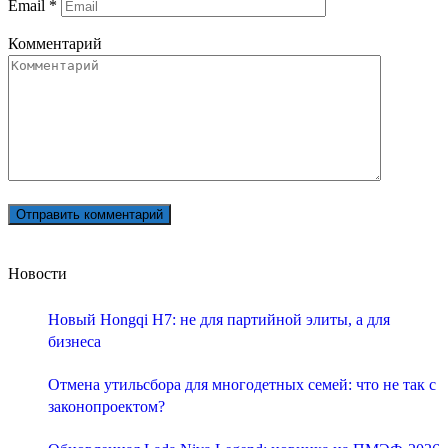
Email
*
Комментарий
Новости
Новый Hongqi H7: не для партийной элиты, а для
бизнеса
Отмена утильсбора для многодетных семей: что не так с
законопроектом?