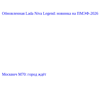
Обновленная Lada Niva Legend: новинка на ПМЭФ-2026
Москвич М70: город ждёт