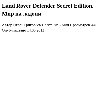
Land Rover Defender Secret Edition.
Мир на ладони
Автор
Игорь Григорьев
На чтение
2 мин
Просмотров
441
Опубликовано
14.05.2013