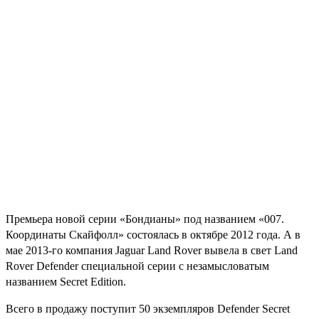
Премьера новой серии «Бондианы» под названием «007.
Координаты Скайфолл» состоялась в октябре 2012 года. А в
мае 2013-го компания Jaguar Land Rover вывела в свет Land
Rover Defender специальной серии с незамысловатым
названием Secret Edition.
Всего в продажу поступит 50 экземпляров Defender Secret