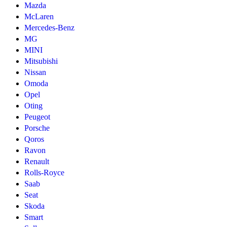
Mazda
McLaren
Mercedes-Benz
MG
MINI
Mitsubishi
Nissan
Omoda
Opel
Oting
Peugeot
Porsche
Qoros
Ravon
Renault
Rolls-Royce
Saab
Seat
Skoda
Smart