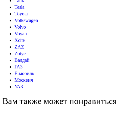
Tank
Tesla
Toyota
Volkswagen
Volvo
Voyah
Xcite
ZAZ
Zotye
Валдай
ГАЗ
Ё-мобиль
Москвич
УАЗ
Вам также может понравиться