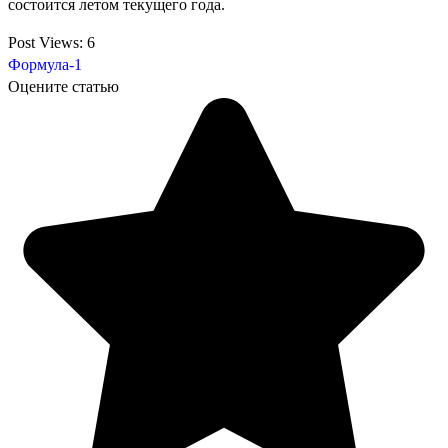
состоится летом текущего года.
Post Views:
6
Формула-1
Оцените статью