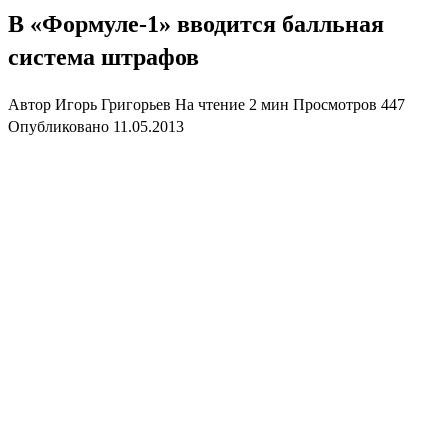
В «Формуле-1» вводится балльная
система штрафов
Автор
Игорь Григорьев
На чтение
2 мин
Просмотров
447
Опубликовано
11.05.2013