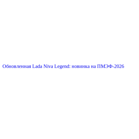
Обновленная Lada Niva Legend: новинка на ПМЭФ-2026