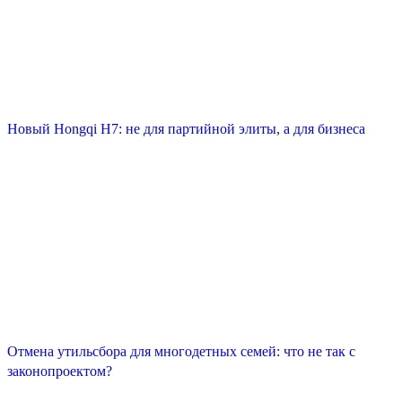
Новый Hongqi H7: не для партийной элиты, а для бизнеса
Отмена утильсбора для многодетных семей: что не так с
законопроектом?