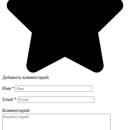
Добавить комментарий
Имя
*
Email
*
Комментарий