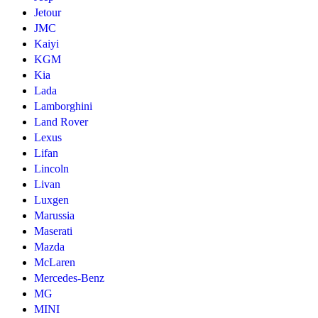
Jetour
JMC
Kaiyi
KGM
Kia
Lada
Lamborghini
Land Rover
Lexus
Lifan
Lincoln
Livan
Luxgen
Marussia
Maserati
Mazda
McLaren
Mercedes-Benz
MG
MINI