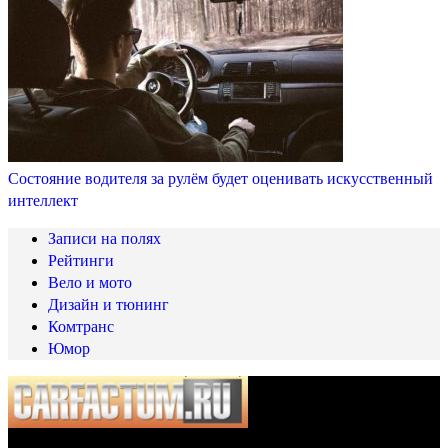
Состояние водителя за рулём будет оценивать искусственный
интеллект
Записи на полях
Рейтинги
Вело и мото
Дизайн и тюнинг
Комтранс
Юмор
© 2025 Carfactum.ru