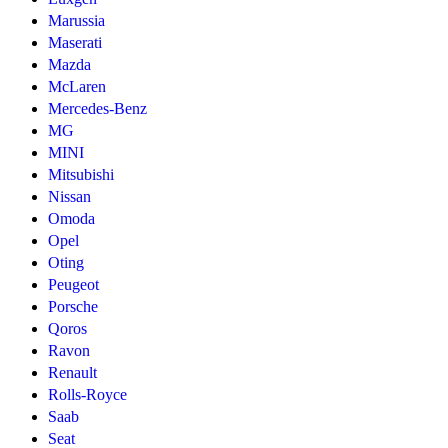
Marussia
Maserati
Mazda
McLaren
Mercedes-Benz
MG
MINI
Mitsubishi
Nissan
Omoda
Opel
Oting
Peugeot
Porsche
Qoros
Ravon
Renault
Rolls-Royce
Saab
Seat