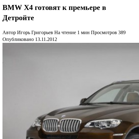
BMW X4 готовят к премьере в
Детройте
Автор
Игорь Григорьев
На чтение
1 мин
Просмотров
389
Опубликовано
13.11.2012