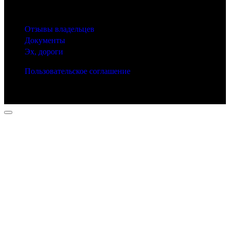
Другие рубрики
Отзывы владельцев
Документы
Эх, дороги
Пользовательское соглашение