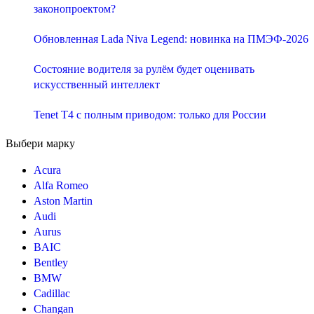
законопроектом?
Обновленная Lada Niva Legend: новинка на ПМЭФ-2026
Состояние водителя за рулём будет оценивать
искусственный интеллект
Tenet T4 с полным приводом: только для России
Выбери марку
Acura
Alfa Romeo
Aston Martin
Audi
Aurus
BAIC
Bentley
BMW
Cadillac
Changan