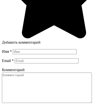
Добавить комментарий
Имя
*
Email
*
Комментарий