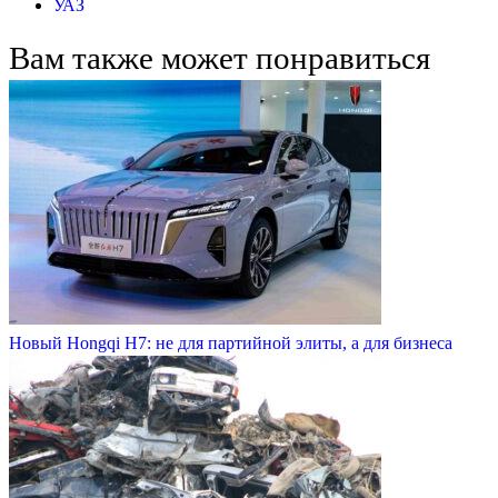
УАЗ
Вам также может понравиться
Новый Hongqi H7: не для партийной элиты, а для бизнеса