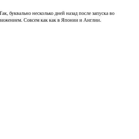
к, буквально несколько дней назад после запуска во
движением. Совсем как как в Японии и Англии.