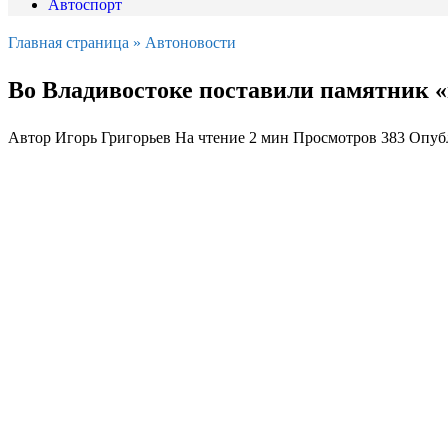
Автоспорт
Главная страница
»
Автоновости
Во Владивостоке поставили памятник 
Автор
Игорь Григорьев
На чтение
2 мин
Просмотров
383
Опуб