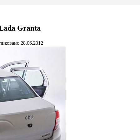
Lada Granta
ликовано
28.06.2012