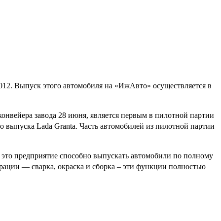
012. Выпуск этого автомобиля на «ИжАвто» осуществляется в
конвейера завода 28 июня, является первым в пилотной партии
о выпуска Lada Granta. Часть автомобилей из пилотной партии
 это предприятие способно выпускать автомобили по полному
рации — сварка, окраска и сборка – эти функции полностью