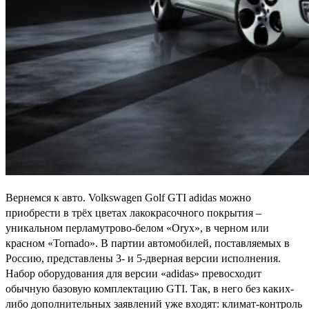
Вернемся к авто. Volkswagen Golf GTI adidas можно
приобрести в трёх цветах лакокрасочного покрытия –
уникальном перламутрово-белом «Oryx», в черном или
красном «Tornado». В партии автомобилей, поставляемых в
Россию, представлены 3- и 5-дверная версии исполнения.
Набор оборудования для версии «adidas» превосходит
обычную базовую комплектацию GTI. Так, в него без каких-
либо дополнительных заявлений уже входят: климат-контроль