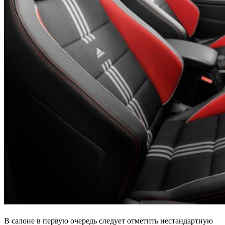
В салоне в первую очередь следует отметить нестандартную