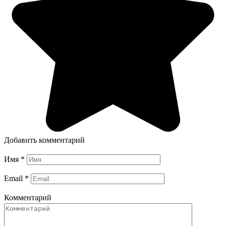
Добавить комментарий
Имя
*
Email
*
Комментарий