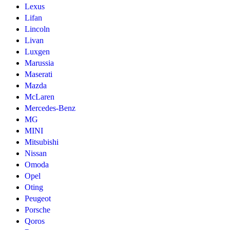
Lexus
Lifan
Lincoln
Livan
Luxgen
Marussia
Maserati
Mazda
McLaren
Mercedes-Benz
MG
MINI
Mitsubishi
Nissan
Omoda
Opel
Oting
Peugeot
Porsche
Qoros