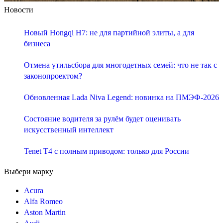
Новости
Новый Hongqi H7: не для партийной элиты, а для
бизнеса
Отмена утильсбора для многодетных семей: что не так с
законопроектом?
Обновленная Lada Niva Legend: новинка на ПМЭФ-2026
Состояние водителя за рулём будет оценивать
искусственный интеллект
Tenet T4 с полным приводом: только для России
Выбери марку
Acura
Alfa Romeo
Aston Martin