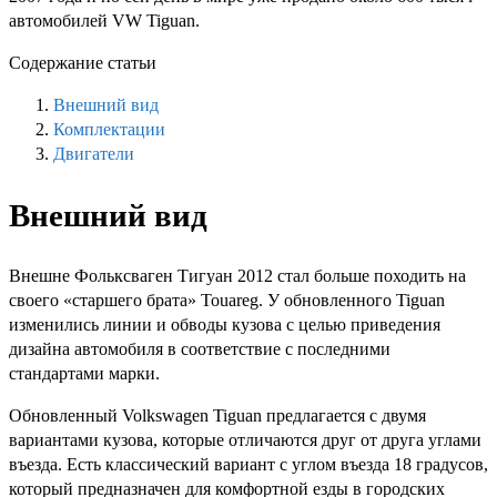
автомобилей VW Tiguan.
Содержание статьи
Внешний вид
Комплектации
Двигатели
Внешний вид
Внешне Фольксваген Тигуан 2012 стал больше походить на
своего «старшего брата» Touareg. У обновленного Tiguan
изменились линии и обводы кузова с целью приведения
дизайна автомобиля в соответствие с последними
стандартами марки.
Обновленный Volkswagen Tiguan предлагается с двумя
вариантами кузова, которые отличаются друг от друга углами
въезда. Есть классический вариант с углом въезда 18 градусов,
который предназначен для комфортной езды в городских