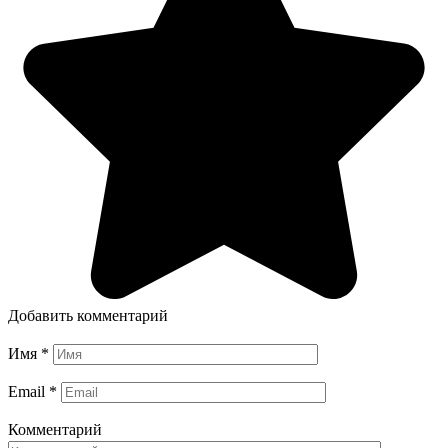
Добавить комментарий
Имя
*
Email
*
Комментарий