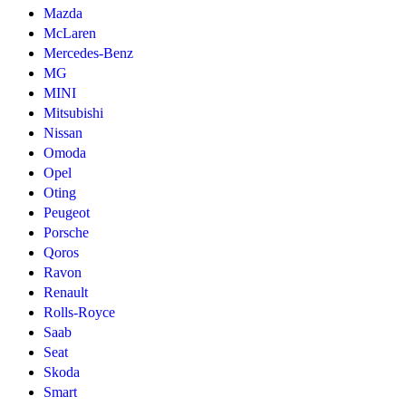
Mazda
McLaren
Mercedes-Benz
MG
MINI
Mitsubishi
Nissan
Omoda
Opel
Oting
Peugeot
Porsche
Qoros
Ravon
Renault
Rolls-Royce
Saab
Seat
Skoda
Smart