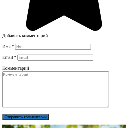
Добавить комментарий
Имя
*
Email
*
Комментарий