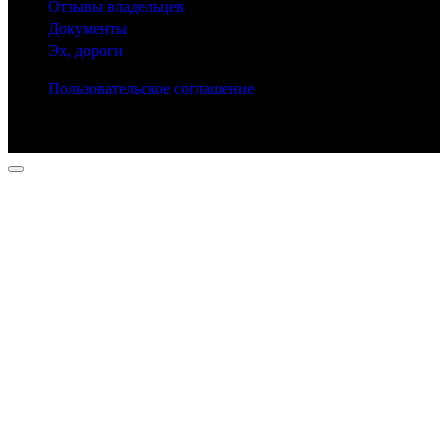
Отзывы владельцев
Документы
Эх, дороги
Пользовательское соглашение