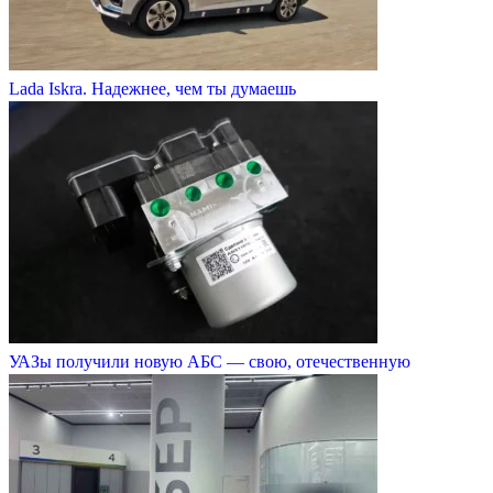
Lada Iskra. Надежнее, чем ты думаешь
УАЗы получили новую АБС — свою, отечественную