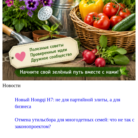
Новости
Новый Hongqi H7: не для партийной элиты, а для
бизнеса
Отмена утильсбора для многодетных семей: что не так с
законопроектом?