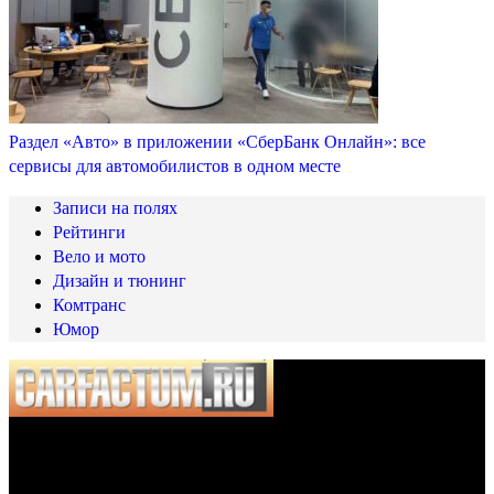
Раздел «Авто» в приложении «СберБанк Онлайн»: все
сервисы для автомобилистов в одном месте
Записи на полях
Рейтинги
Вело и мото
Дизайн и тюнинг
Комтранс
Юмор
© 2025 Carfactum.ru
Другие рубрики