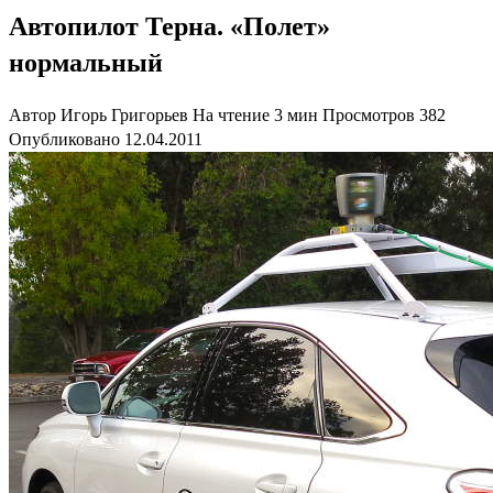
Автопилот Терна. «Полет»
нормальный
Автор
Игорь Григорьев
На чтение
3 мин
Просмотров
382
Опубликовано
12.04.2011