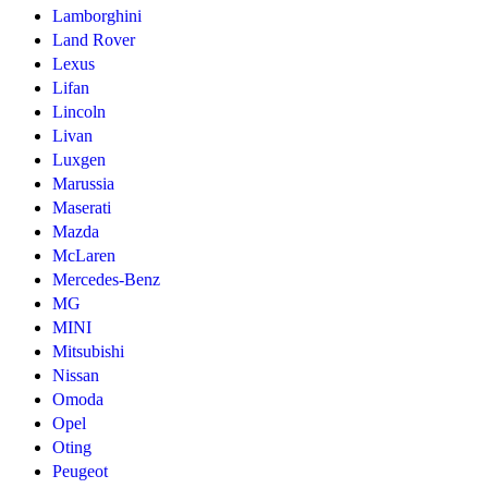
Lamborghini
Land Rover
Lexus
Lifan
Lincoln
Livan
Luxgen
Marussia
Maserati
Mazda
McLaren
Mercedes-Benz
MG
MINI
Mitsubishi
Nissan
Omoda
Opel
Oting
Peugeot