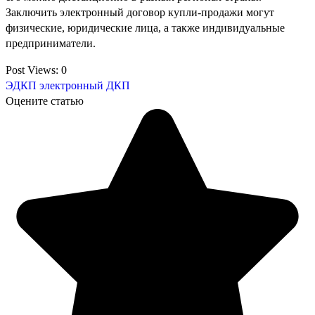
Заключить электронный договор купли-продажи могут
физические, юридические лица, а также индивидуальные
предприниматели.
Post Views:
0
ЭДКП
электронный ДКП
Оцените статью