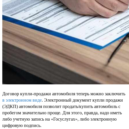
Договор купли-продажи автомобиля теперь можно заключить
в электронном виде
. Электронный документ купли продажи
(ЭДКП) автомобиля позволит продать/купить автомобиль с
пробегом значительно проще. Для этого, правда, надо иметь
либо учетную запись на «Госуслугах», либо электронную
цифровую подпись.