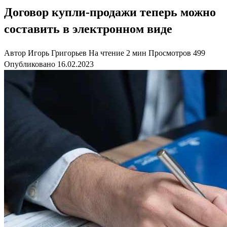
Договор купли-продажи теперь можно
составить в электронном виде
Автор
Игорь Григорьев
На чтение
2 мин
Просмотров
499
Опубликовано
16.02.2023