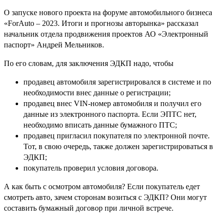
О запуске нового проекта на форуме автомобильного бизнеса
«ForAuto – 2023. Итоги и прогнозы авторынка» рассказал
начальник отдела продвижения проектов АО «Электронный
паспорт» Андрей Мельников.
По его словам, для заключения ЭДКП надо, чтобы
продавец автомобиля зарегистрировался в системе и по
необходимости внес данные о регистрации;
продавец внес VIN-номер автомобиля и получил его
данные из электронного паспорта. Если ЭПТС нет,
необходимо вписать данные бумажного ПТС;
продавец пригласил покупателя по электронной почте.
Тот, в свою очередь, также должен зарегистрироваться в
ЭДКП;
покупатель проверил условия договора.
А как быть с осмотром автомобиля? Если покупатель едет
смотреть авто, зачем сторонам возиться с ЭДКП? Они могут
составить бумажный договор при личной встрече.