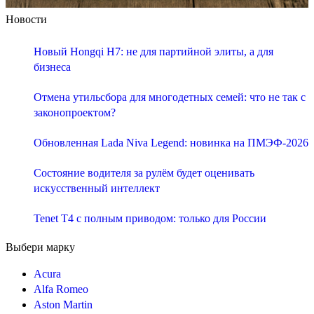
Новости
Новый Hongqi H7: не для партийной элиты, а для
бизнеса
Отмена утильсбора для многодетных семей: что не так с
законопроектом?
Обновленная Lada Niva Legend: новинка на ПМЭФ-2026
Состояние водителя за рулём будет оценивать
искусственный интеллект
Tenet T4 с полным приводом: только для России
Выбери марку
Acura
Alfa Romeo
Aston Martin