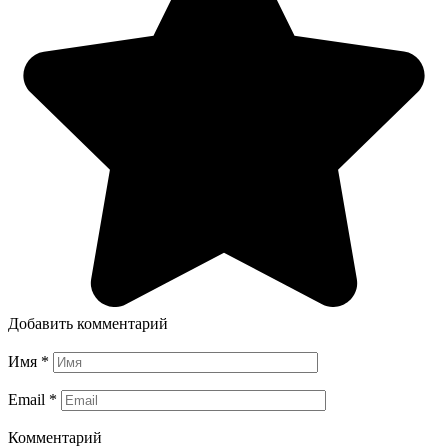
Добавить комментарий
Имя
*
Email
*
Комментарий