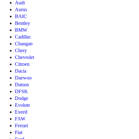
Audi
Aurus
BAIC
Bentley
BMW
Cadillac
Changan
Chery
Chevrolet
Citroen
Dacia
Daewoo
Datsun
DFSK
Dodge
Evolute
Exeed
FAW
Ferrari
Fiat