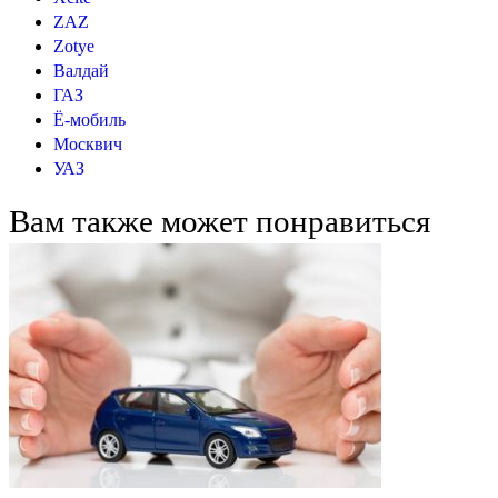
ZAZ
Zotye
Валдай
ГАЗ
Ё-мобиль
Москвич
УАЗ
Вам также может понравиться