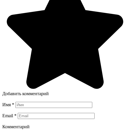
Добавить комментарий
Имя
*
Email
*
Комментарий