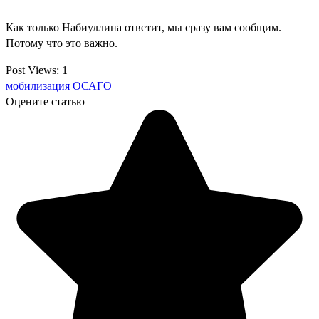
Как только Набиуллина ответит, мы сразу вам сообщим.
Потому что это важно.
Post Views:
1
мобилизация
ОСАГО
Оцените статью