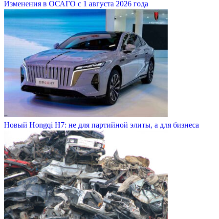
Изменения в ОСАГО с 1 августа 2026 года
Новый Hongqi H7: не для партийной элиты, а для бизнеса