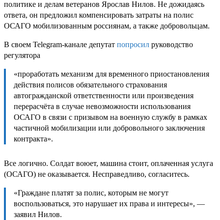
политике и делам ветеранов Ярослав Нилов. Не дожидаясь
ответа, он предложил компенсировать затраты на полис
ОСАГО мобилизованным россиянам, а также добровольцам.
В своем Telegram-канале депутат
попросил
руководство
регулятора
«проработать механизм для временного приостановления
действия полисов обязательного страхования
автогражданской ответственности или произведения
перерасчёта в случае невозможности использования
ОСАГО в связи с призывом на военную службу в рамках
частичной мобилизации или добровольного заключения
контракта».
Все логично. Солдат воюет, машина стоит, оплаченная услуга
(ОСАГО) не оказывается. Несправедливо, согласитесь.
«Граждане платят за полис, которым не могут
воспользоваться, это нарушает их права и интересы», —
заявил Нилов.