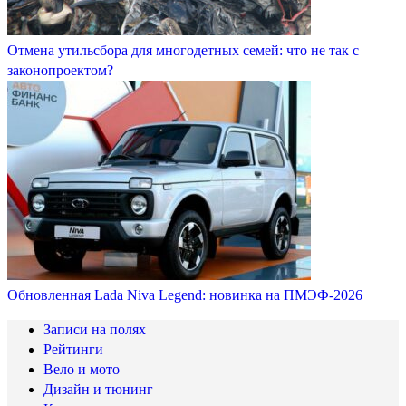
Отмена утильсбора для многодетных семей: что не так с
законопроектом?
Обновленная Lada Niva Legend: новинка на ПМЭФ-2026
Записи на полях
Рейтинги
Вело и мото
Дизайн и тюнинг