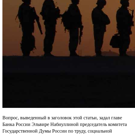
Вопрос, выведенный в заголовок этой статьи, задал главе
Банка России Эльвире Набиуллиной председатель комитета
Государственной Думы России по труду, социальной