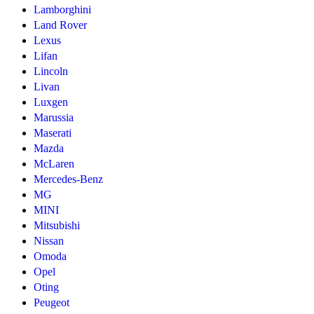
Lamborghini
Land Rover
Lexus
Lifan
Lincoln
Livan
Luxgen
Marussia
Maserati
Mazda
McLaren
Mercedes-Benz
MG
MINI
Mitsubishi
Nissan
Omoda
Opel
Oting
Peugeot