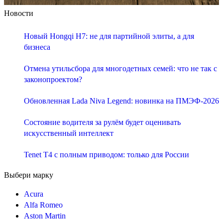
Новости
Новый Hongqi H7: не для партийной элиты, а для
бизнеса
Отмена утильсбора для многодетных семей: что не так с
законопроектом?
Обновленная Lada Niva Legend: новинка на ПМЭФ-2026
Состояние водителя за рулём будет оценивать
искусственный интеллект
Tenet T4 с полным приводом: только для России
Выбери марку
Acura
Alfa Romeo
Aston Martin