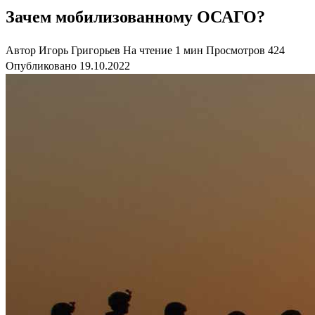
Зачем мобилизованному ОСАГО?
Автор
Игорь Григорьев
На чтение
1 мин
Просмотров
424
Опубликовано
19.10.2022