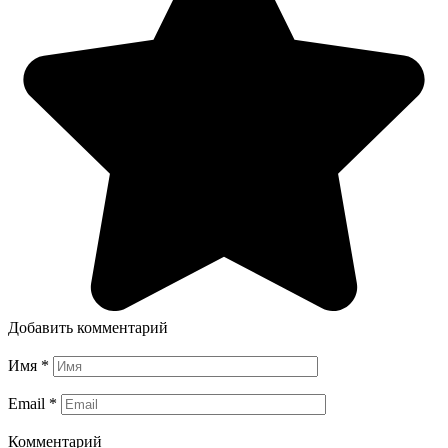
Добавить комментарий
Имя
*
Email
*
Комментарий