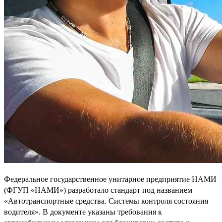
Федеральное государственное унитарное предприятие НАМИ
(ФГУП «НАМИ») разработало стандарт под названием
«Автотранспортные средства. Системы контроля состояния
водителя». В документе указаны требования к