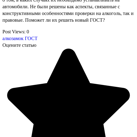
автомобили. Не были решены как аспекты, связанные с
конструктивными особенностями проверки на алкоголь, так и
правовые. Поможет ли их решить новый ГОСТ?
Post Views:
0
алкозамок
ГОСТ
Оцените статью