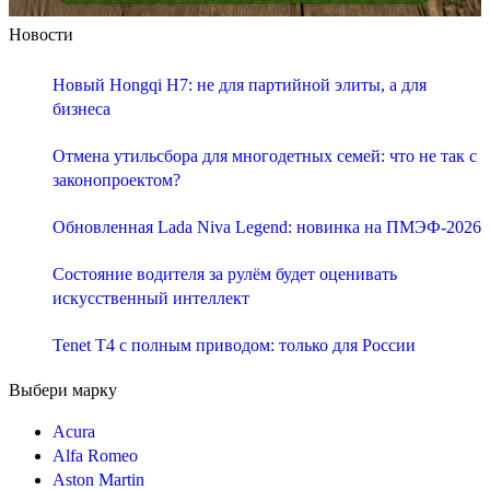
Новости
Новый Hongqi H7: не для партийной элиты, а для
бизнеса
Отмена утильсбора для многодетных семей: что не так с
законопроектом?
Обновленная Lada Niva Legend: новинка на ПМЭФ-2026
Состояние водителя за рулём будет оценивать
искусственный интеллект
Tenet T4 с полным приводом: только для России
Выбери марку
Acura
Alfa Romeo
Aston Martin