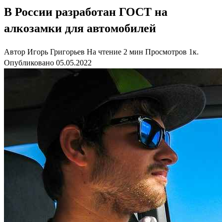
В России разработан ГОСТ на
алкозамки для автомобилей
Автор
Игорь Григорьев
На чтение
2 мин
Просмотров
1к.
Опубликовано
05.05.2022