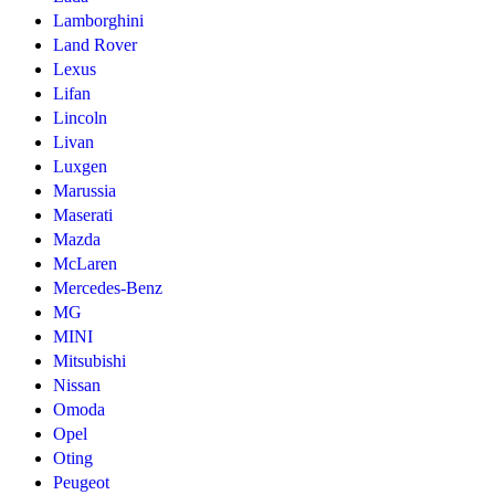
Lamborghini
Land Rover
Lexus
Lifan
Lincoln
Livan
Luxgen
Marussia
Maserati
Mazda
McLaren
Mercedes-Benz
MG
MINI
Mitsubishi
Nissan
Omoda
Opel
Oting
Peugeot