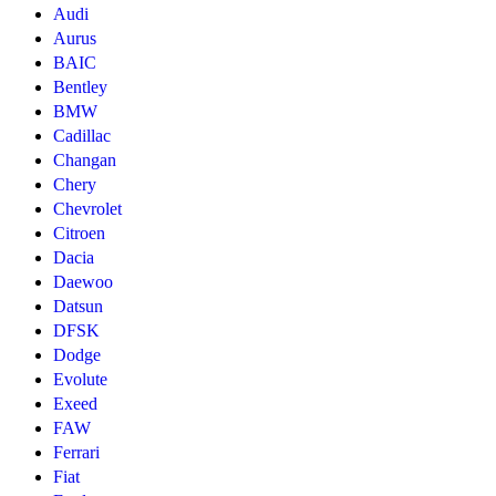
Audi
Aurus
BAIC
Bentley
BMW
Cadillac
Changan
Chery
Chevrolet
Citroen
Dacia
Daewoo
Datsun
DFSK
Dodge
Evolute
Exeed
FAW
Ferrari
Fiat