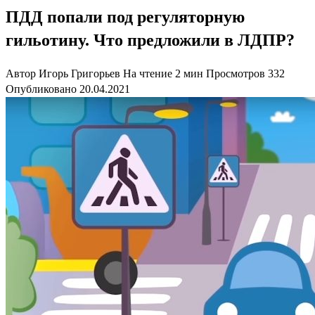
ПДД попали под регуляторную
гильотину. Что предложили в ЛДПР?
Автор
Игорь Григорьев
На чтение
2 мин
Просмотров
332
Опубликовано
20.04.2021