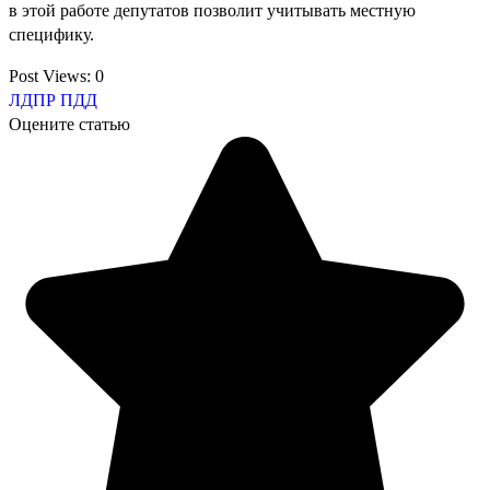
в этой работе депутатов позволит учитывать местную
специфику.
Post Views:
0
ЛДПР
ПДД
Оцените статью