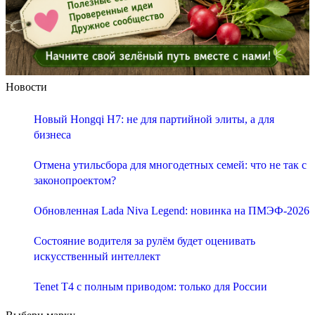
Новости
Новый Hongqi H7: не для партийной элиты, а для
бизнеса
Отмена утильсбора для многодетных семей: что не так с
законопроектом?
Обновленная Lada Niva Legend: новинка на ПМЭФ-2026
Состояние водителя за рулём будет оценивать
искусственный интеллект
Tenet T4 с полным приводом: только для России