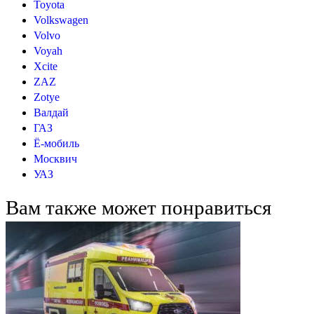
Toyota
Volkswagen
Volvo
Voyah
Xcite
ZAZ
Zotye
Валдай
ГАЗ
Ё-мобиль
Москвич
УАЗ
Вам также может понравиться