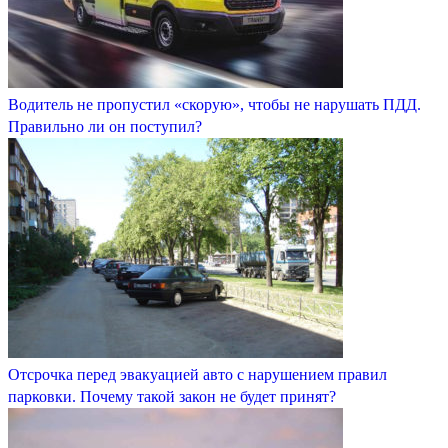
Водитель не пропустил «скорую», чтобы не нарушать ПДД.
Правильно ли он поступил?
Отсрочка перед эвакуацией авто с нарушением правил
парковки. Почему такой закон не будет принят?