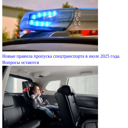
Новые правила пропуска спецтранспорта в июле 2025 года.
Вопросы остаются