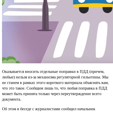
Оказывается вносить отдельные поправки в ПДД (причем,
любые) нельзя из-за механизма регуляторной гильотины. Мы
не станем в рамках этого короткого материала объяснять вам,
что это такое. Сообщим лишь то, что любая поправка в ПДД
может быть принята только через переутверждение всего
документа.
Об этом в беседе с журналистами сообщил начальник