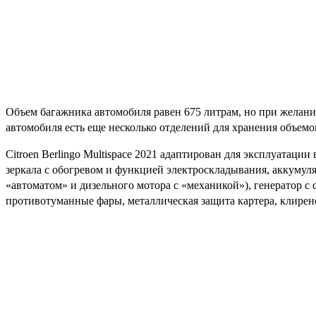
Объем багажника автомобиля равен 675 литрам, но при желани
автомобиля есть еще несколько отделений для хранения объемо
Citroen Berlingo Multispace 2021 адаптирован для эксплуатаци
зеркала с обогревом и функцией электроскладывания, аккумуля
«автоматом» и дизельного мотора с «механикой»), генератор с 
противотуманные фары, металлическая защита картера, клирен