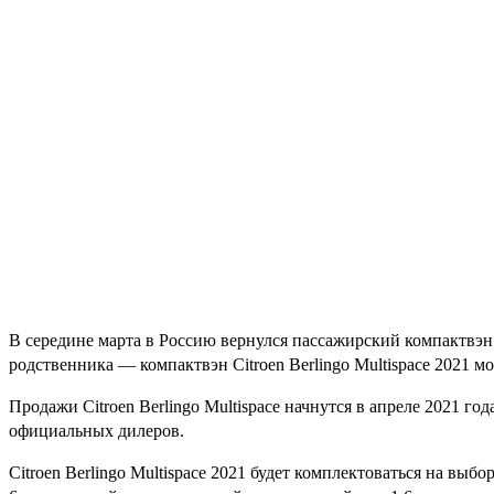
В середине марта в Россию вернулся пассажирский компактвэн 
родственника — компактвэн Citroen Berlingo Multispace 2021 мо
Продажи Citroen Berlingo Multispace начнутся в апреле 2021 г
официальных дилеров.
Citroen Berlingo Multispace 2021 будет комплектоваться на вы