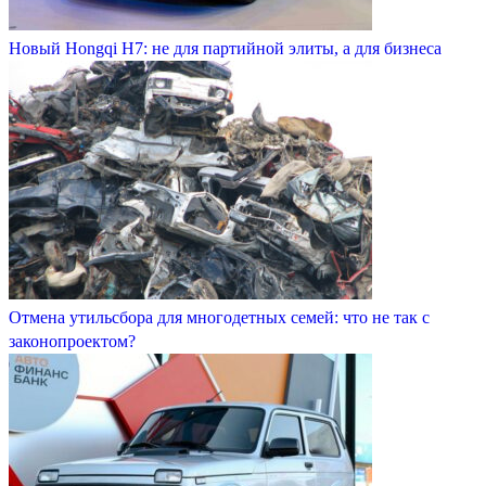
Новый Hongqi H7: не для партийной элиты, а для бизнеса
Отмена утильсбора для многодетных семей: что не так с
законопроектом?