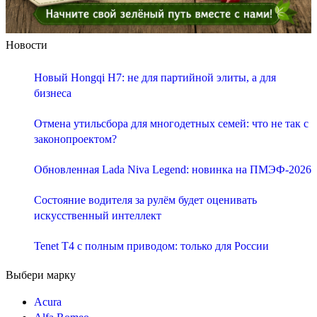
Новости
Новый Hongqi H7: не для партийной элиты, а для
бизнеса
Отмена утильсбора для многодетных семей: что не так с
законопроектом?
Обновленная Lada Niva Legend: новинка на ПМЭФ-2026
Состояние водителя за рулём будет оценивать
искусственный интеллект
Tenet T4 с полным приводом: только для России
Выбери марку
Acura