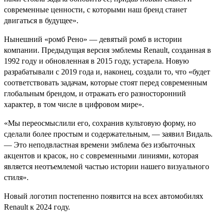
современные ценности, с которыми наш бренд станет
двигаться в будущее».
Нынешний «ромб Рено» — девятый ромб в истории
компании. Предыдущая версия эмблемы Renault, созданная в
1992 году и обновленная в 2015 году, устарела. Новую
разрабатывали с 2019 года и, наконец, создали то, что «будет
соответствовать задачам, которые стоят перед современным
глобальным брендом, и отражать его разносторонний
характер, в том числе в цифровом мире».
«Мы переосмыслили его, сохранив культовую форму, но
сделали более простым и содержательным, — заявил Видаль.
— Это неподвластная времени эмблема без избыточных
акцентов и красок, но с современными линиями, которая
является неотъемлемой частью истории нашего визуального
стиля».
Новый логотип постепенно появится на всех автомобилях
Renault к 2024 году.