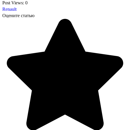
Post Views:
0
Renault
Оцените статью