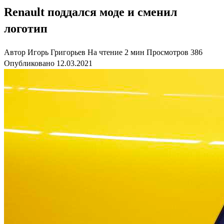
Renault поддался моде и сменил
логотип
Автор
Игорь Григорьев
На чтение
2 мин
Просмотров
386
Опубликовано
12.03.2021