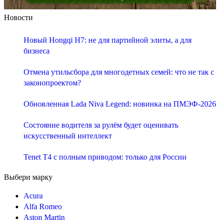
Новости
Новый Hongqi H7: не для партийной элиты, а для
бизнеса
Отмена утильсбора для многодетных семей: что не так с
законопроектом?
Обновленная Lada Niva Legend: новинка на ПМЭФ-2026
Состояние водителя за рулём будет оценивать
искусственный интеллект
Tenet T4 с полным приводом: только для России
Выбери марку
Acura
Alfa Romeo
Aston Martin