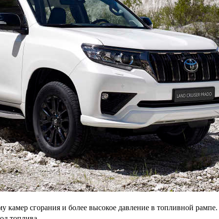
 камер сгорания и более высокое давление в топливной рампе.
од топлива.