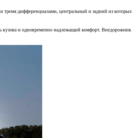
и тремя дифференциалами, центральный и задний из которых
сть кузова и одновременно надлежащий комфорт. Внедорожник