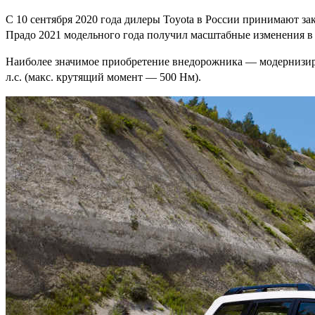
С 10 сентября 2020 года дилеры Toyota в России принимают 
Прадо 2021 модельного года получил масштабные изменения в
Наиболее значимое приобретение внедорожника — модернизиров
л.с. (макс. крутящий момент — 500 Нм).