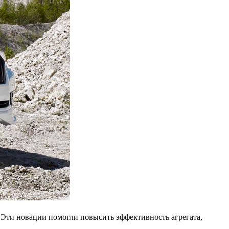
 Эти новации помогли повысить эффективность агрегата,