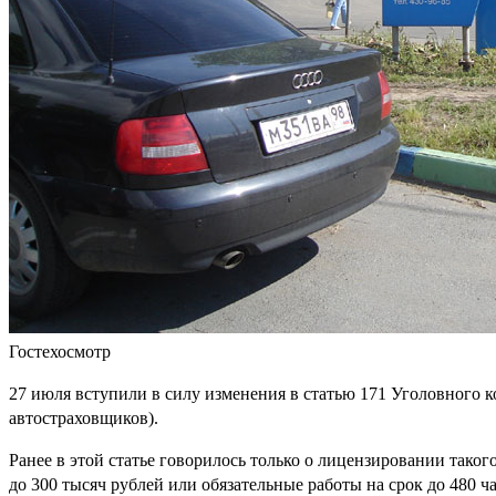
Гостехосмотр
27 июля вступили в силу изменения в статью 171 Уголовного 
автостраховщиков).
Ранее в этой статье говорилось только о лицензировании таког
до 300 тысяч рублей или обязательные работы на срок до 480 ча