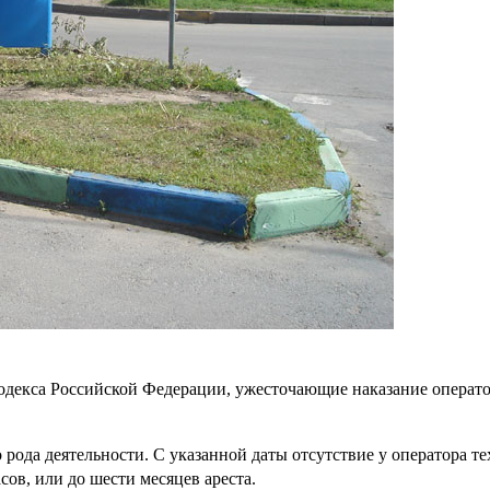
кодекса Российской Федерации, ужесточающие наказание операто
о рода деятельности. С указанной даты отсутствие у оператора 
сов, или до шести месяцев ареста.