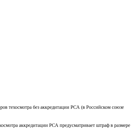
ров техосмотра без аккредитации РСА (в Российском союзе
техосмотра аккредитации РСА предусматривает штраф в размере