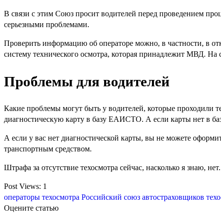
В связи с этим Союз просит водителей перед проведением проц
серьезными проблемами.
Проверить информацию об операторе можно, в частности, в 
систему технического осмотра, которая принадлежит МВД. На
Проблемы для водителей
Какие проблемы могут быть у водителей, которые проходили т
диагностическую карту в базу ЕАИСТО. А если карты нет в базе,
А если у вас нет диагностической карты, вы не можете оформи
транспортным средством.
Штрафа за отсутствие техосмотра сейчас, насколько я знаю, нет
Post Views:
1
операторы техосмотра
Российский союз автостраховщиков
тех
Оцените статью