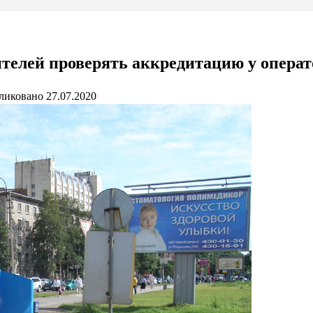
телей проверять аккредитацию у операт
ликовано
27.07.2020