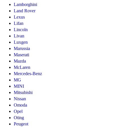
Lamborghini
Land Rover
Lexus
Lifan
Lincoln
Livan
Luxgen
Marussia
Maserati
Mazda
McLaren
Mercedes-Benz
MG
MINI
Mitsubishi
Nissan
Omoda
Opel
Oting
Peugeot