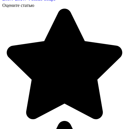
Оцените статью