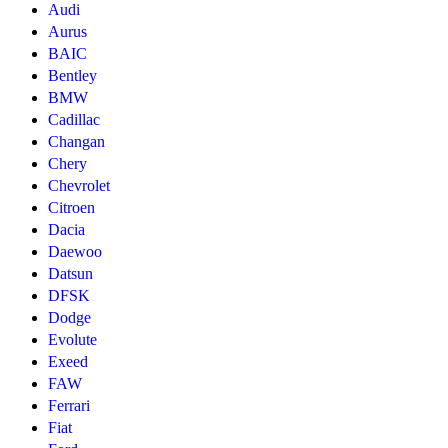
Audi
Aurus
BAIC
Bentley
BMW
Cadillac
Changan
Chery
Chevrolet
Citroen
Dacia
Daewoo
Datsun
DFSK
Dodge
Evolute
Exeed
FAW
Ferrari
Fiat