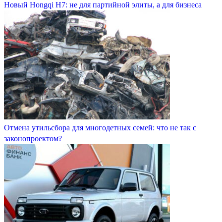
Новый Hongqi H7: не для партийной элиты, а для бизнеса
Отмена утильсбора для многодетных семей: что не так с
законопроектом?