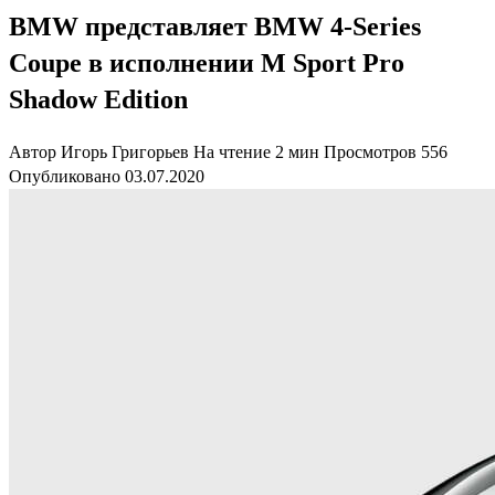
BMW представляет BMW 4-Series
Coupe в исполнении M Sport Pro
Shadow Edition
Автор
Игорь Григорьев
На чтение
2 мин
Просмотров
556
Опубликовано
03.07.2020